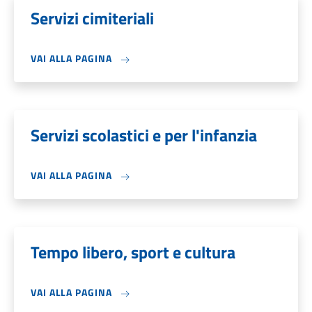
Servizi cimiteriali
VAI ALLA PAGINA
Servizi scolastici e per l'infanzia
VAI ALLA PAGINA
Tempo libero, sport e cultura
VAI ALLA PAGINA