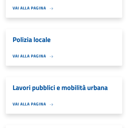
VAI ALLA PAGINA
Polizia locale
VAI ALLA PAGINA
Lavori pubblici e mobilità urbana
VAI ALLA PAGINA