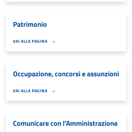
Patrimonio
VAI ALLA PAGINA
Occupazione, concorsi e assunzioni
VAI ALLA PAGINA
Comunicare con l'Amministrazione