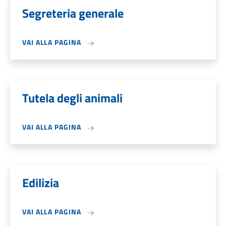
Segreteria generale
VAI ALLA PAGINA
Tutela degli animali
VAI ALLA PAGINA
Edilizia
VAI ALLA PAGINA