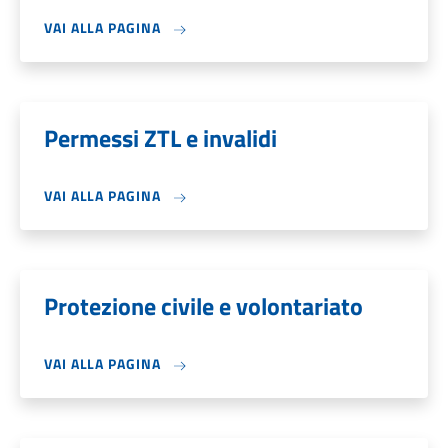
VAI ALLA PAGINA
Permessi ZTL e invalidi
VAI ALLA PAGINA
Protezione civile e volontariato
VAI ALLA PAGINA