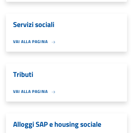
Servizi sociali
VAI ALLA PAGINA
Tributi
VAI ALLA PAGINA
Alloggi SAP e housing sociale