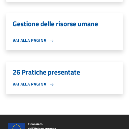
Gestione delle risorse umane
VAI ALLA PAGINA
26 Pratiche presentate
VAI ALLA PAGINA