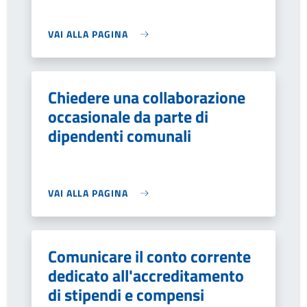
VAI ALLA PAGINA
Chiedere una collaborazione
occasionale da parte di
dipendenti comunali
VAI ALLA PAGINA
Comunicare il conto corrente
dedicato all'accreditamento
di stipendi e compensi