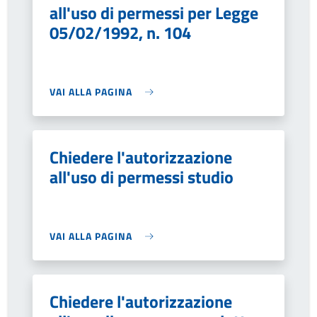
all'uso di permessi per Legge
05/02/1992, n. 104
VAI ALLA PAGINA
Chiedere l'autorizzazione
all'uso di permessi studio
VAI ALLA PAGINA
Chiedere l'autorizzazione