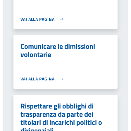
VAI ALLA PAGINA
Comunicare le dimissioni
volontarie
VAI ALLA PAGINA
Rispettare gli obblighi di
trasparenza da parte dei
titolari di incarichi politici o
dirigenziali