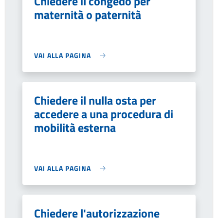
Chiedere il congedo per
maternità o paternità
VAI ALLA PAGINA
Chiedere il nulla osta per
accedere a una procedura di
mobilità esterna
VAI ALLA PAGINA
Chiedere l'autorizzazione