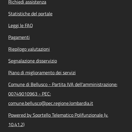
Richiedi assistenza
Statistiche del portale
Leggi le FAQ
Pagamenti
Riepilogo valutazioni
Segnalazione disservizio
Piano di miglioramento dei servizi
Comune di Bellusco - Partita IVA dell'amministrazione:
00749010963 - PEC:
comune.bellusco@pec.regione.lombardia.it
Powered by Sportello Telematico Polifunzionale (v.
10.41.2)