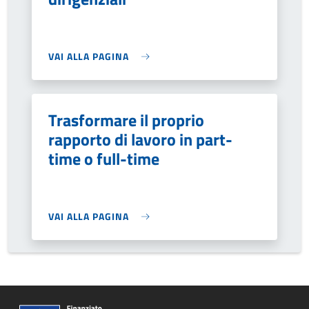
VAI ALLA PAGINA
Trasformare il proprio
rapporto di lavoro in part-
time o full-time
VAI ALLA PAGINA