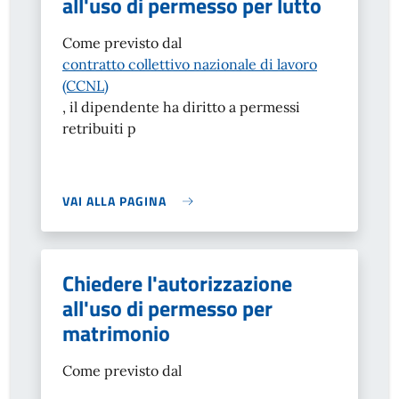
all'uso di permesso per lutto
Come previsto dal
contratto collettivo nazionale di lavoro
(CCNL)
, il dipendente ha diritto a permessi
retribuiti p
VAI ALLA PAGINA
Chiedere l'autorizzazione
all'uso di permesso per
matrimonio
Come previsto dal