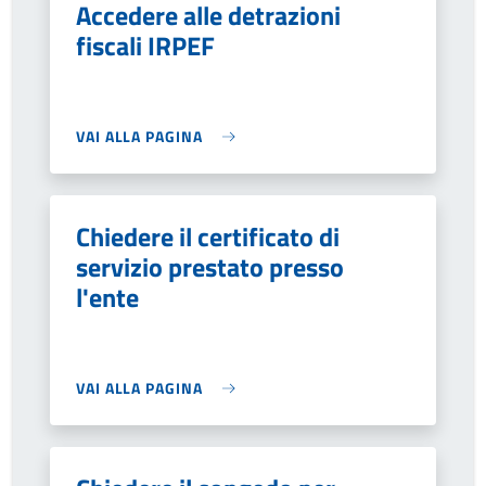
Accedere alle detrazioni
fiscali IRPEF
VAI ALLA PAGINA
Chiedere il certificato di
servizio prestato presso
l'ente
VAI ALLA PAGINA