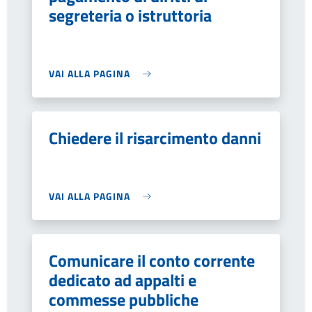
segreteria o istruttoria
VAI ALLA PAGINA
Chiedere il risarcimento danni
VAI ALLA PAGINA
Comunicare il conto corrente
dedicato ad appalti e
commesse pubbliche