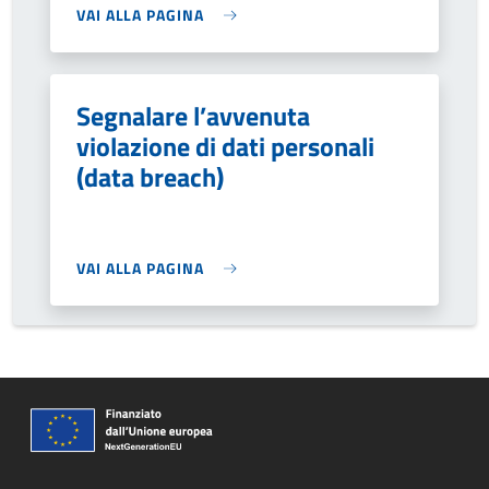
VAI ALLA PAGINA
Segnalare l’avvenuta
violazione di dati personali
(data breach)
VAI ALLA PAGINA