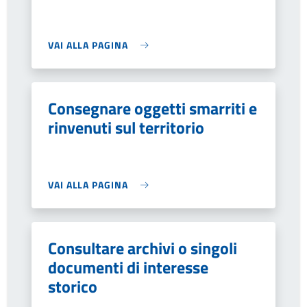
VAI ALLA PAGINA
Consegnare oggetti smarriti e
rinvenuti sul territorio
VAI ALLA PAGINA
Consultare archivi o singoli
documenti di interesse
storico