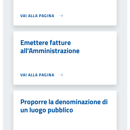
VAI ALLA PAGINA
Emettere fatture
all'Amministrazione
VAI ALLA PAGINA
Proporre la denominazione di
un luogo pubblico