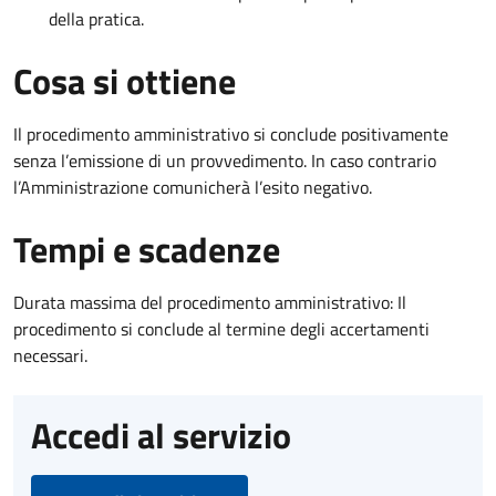
della pratica.
Cosa si ottiene
Il procedimento amministrativo si conclude positivamente
senza l’emissione di un provvedimento. In caso contrario
l’Amministrazione comunicherà l’esito negativo.
Tempi e scadenze
Durata massima del procedimento amministrativo: Il
procedimento si conclude al termine degli accertamenti
necessari.
Accedi al servizio