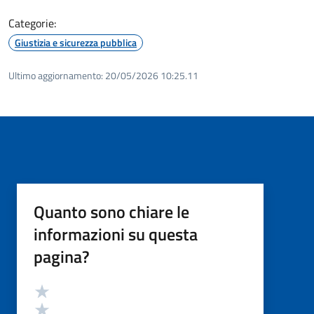
Categorie:
Giustizia e sicurezza pubblica
Ultimo aggiornamento:
20/05/2026 10:25.11
Quanto sono chiare le
informazioni su questa
pagina?
Valutazione
Valuta 5 stelle su 5
Valuta 4 stelle su 5