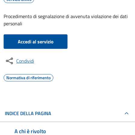
Procedimento di segnalazione di avvenuta violazione dei dati
personali
Accedi al servizio
Condividi
Normativa di riferimento
INDICE DELLA PAGINA
A chi è rivolto