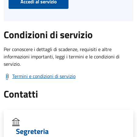
Accedi al servizio
Condizioni di servizio
Per conoscere i dettagli di scadenze, requisiti e altre
informazioni importanti, leggi i termini e le condizioni di
servizio.
Termini e condizioni di servizio
Contatti
Segreteria