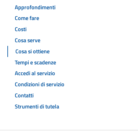
Approfondimenti
Come fare
Costi
Cosa serve
Cosa si ottiene
Tempi e scadenze
Accedi al servizio
Condizioni di servizio
Contatti
Strumenti di tutela