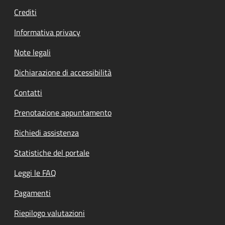
Crediti
Informativa privacy
Note legali
Dichiarazione di accessibilità
Contatti
Prenotazione appuntamento
Richiedi assistenza
Statistiche del portale
Leggi le FAQ
Pagamenti
Riepilogo valutazioni