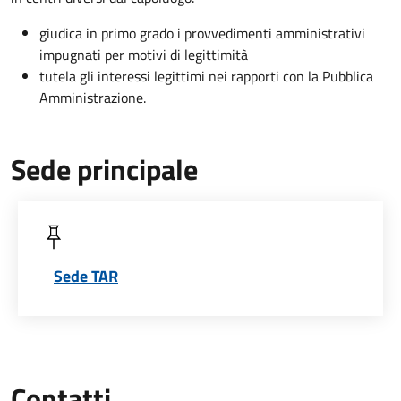
giudica in primo grado i provvedimenti amministrativi
impugnati per motivi di legittimità
tutela gli interessi legittimi nei rapporti con la Pubblica
Amministrazione.
Sede principale
Sede TAR
Contatti