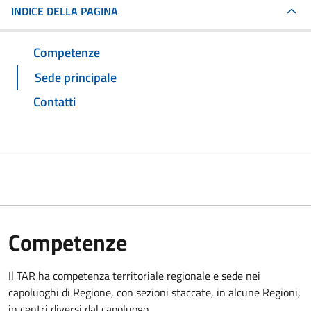
INDICE DELLA PAGINA
Competenze
Sede principale
Contatti
Competenze
Il TAR ha competenza territoriale regionale e sede nei
capoluoghi di Regione, con sezioni staccate, in alcune Regioni,
in centri diversi dal capoluogo.