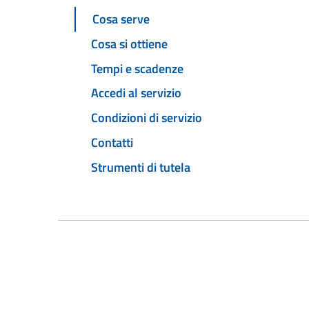
Cosa serve
Cosa si ottiene
Tempi e scadenze
Accedi al servizio
Condizioni di servizio
Contatti
Strumenti di tutela