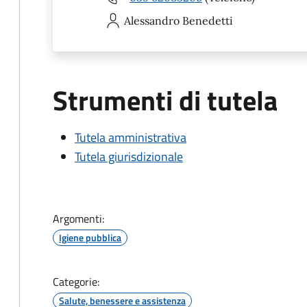
Alessandro
Benedetti
Strumenti di tutela
Tutela amministrativa
Tutela giurisdizionale
Argomenti:
Igiene pubblica
Categorie:
Salute, benessere e assistenza