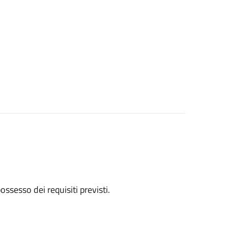
 possesso dei requisiti previsti.