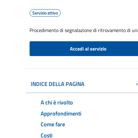
Servizio attivo
Procedimento di segnalazione di ritrovamento di un
Accedi al servizio
INDICE DELLA PAGINA
A chi è rivolto
Approfondimenti
Come fare
Costi