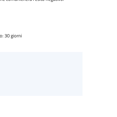
: 30 giorni