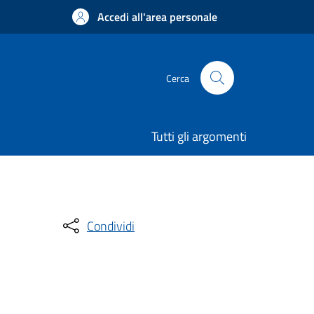
Accedi all'area personale
Cerca
Tutti gli argomenti
Condividi