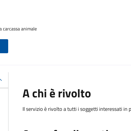
a carcassa animale
A chi è rivolto
Il servizio è rivolto a tutti i soggetti interessati in