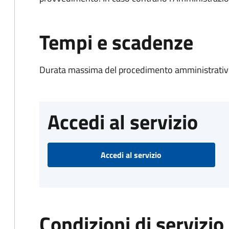
Tempi e scadenze
Durata massima del procedimento amministrativo
Accedi al servizio
Accedi al servizio
Condizioni di servizio