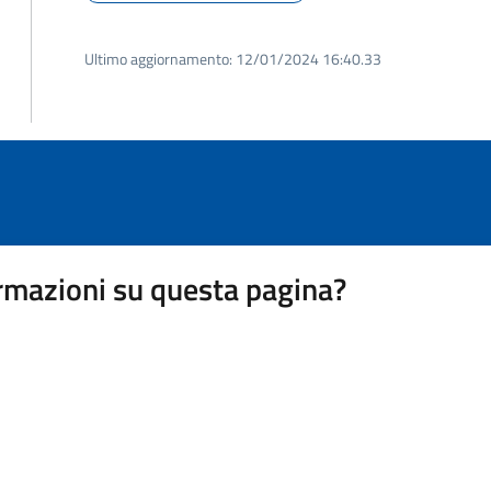
Ultimo aggiornamento:
12/01/2024 16:40.33
rmazioni su questa pagina?