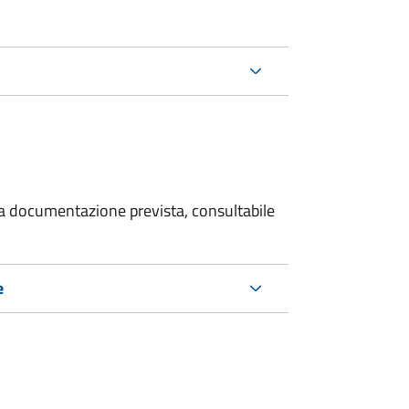
 la documentazione prevista, consultabile
e