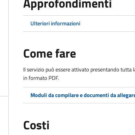
Approfondimenti
Ulteriori informazioni
Come fare
Il servizio può essere attivato presentando tutta
in formato PDF.
Moduli da compilare e documenti da allegar
Costi