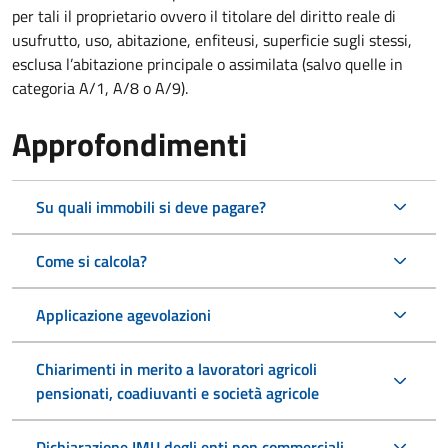
per tali il proprietario ovvero il titolare del diritto reale di
usufrutto, uso, abitazione, enfiteusi, superficie sugli stessi,
esclusa l’abitazione principale o assimilata (salvo quelle in
categoria A/1, A/8 o A/9).
Approfondimenti
Su quali immobili si deve pagare?
Come si calcola?
Applicazione agevolazioni
Chiarimenti in merito a lavoratori agricoli
pensionati, coadiuvanti e società agricole
Dichiarazione IMU degli enti non commerciali