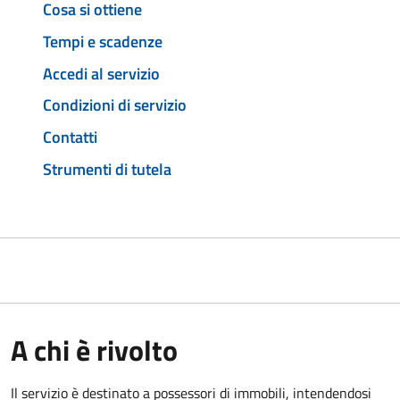
Cosa si ottiene
Tempi e scadenze
Accedi al servizio
Condizioni di servizio
Contatti
Strumenti di tutela
A chi è rivolto
Il servizio è destinato a
possessori di immobili, intendendosi