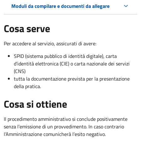
Moduli da compilare e documenti da allegare
Cosa serve
Per accedere al servizio, assicurati di avere:
SPID (sistema pubblico di identità digitale), carta
d’identità elettronica (CIE) o carta nazionale dei servizi
(CNS)
tutta la documentazione prevista per la presentazione
della pratica.
Cosa si ottiene
Il procedimento amministrativo si conclude positivamente
senza l’emissione di un provvedimento. In caso contrario
l’Amministrazione comunicherà l’esito negativo.