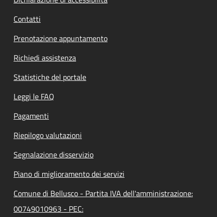
Contatti
Prenotazione appuntamento
Richiedi assistenza
Statistiche del portale
Leggi le FAQ
Pagamenti
Riepilogo valutazioni
Segnalazione disservizio
Piano di miglioramento dei servizi
Comune di Bellusco - Partita IVA dell'amministrazione:
00749010963 - PEC: