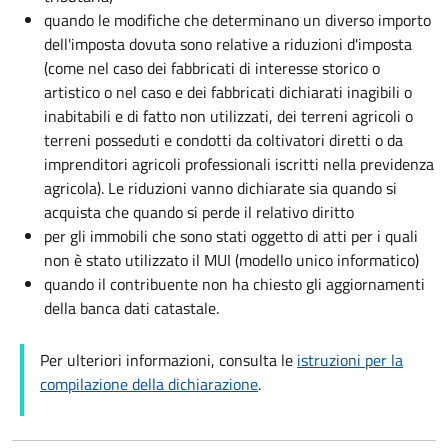
quando le modifiche che determinano un diverso importo
dell'imposta dovuta sono relative a riduzioni d'imposta
(come nel caso dei fabbricati di interesse storico o
artistico o nel caso e dei fabbricati dichiarati inagibili o
inabitabili e di fatto non utilizzati, dei terreni agricoli o
terreni posseduti e condotti da coltivatori diretti o da
imprenditori agricoli professionali iscritti nella previdenza
agricola). Le riduzioni vanno dichiarate sia quando si
acquista che quando si perde il relativo diritto
per gli immobili che sono stati oggetto di atti per i quali
non è stato utilizzato il MUI (modello unico informatico)
quando il contribuente non ha chiesto gli aggiornamenti
della banca dati catastale.
Per ulteriori informazioni, consulta le
istruzioni per la
compilazione della dichiarazione
.