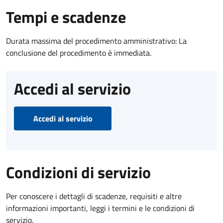
Tempi e scadenze
Durata massima del procedimento amministrativo: La
conclusione del procedimento è immediata.
Accedi al servizio
Accedi al servizio
Condizioni di servizio
Per conoscere i dettagli di scadenze, requisiti e altre
informazioni importanti, leggi i termini e le condizioni di
servizio.