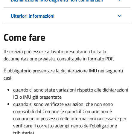
Ulteriori informazioni
Come fare
Il servizio può essere attivato presentando tutta la
documentazione prevista, consultabile in formato PDF.
È obbligatorio presentare la dichiarazione IMU nei seguenti
casi:
quando ci sono state variazioni rispetto alle dichiarazioni
ICI o IMU già presentate
quando si sono verificate variazioni che non sono
conoscibili dal Comune (e quindi il Comune non è
comunque in possesso delle informazioni necessarie per
verificare il corretto adempimento dell’obbligazione
tributaria)