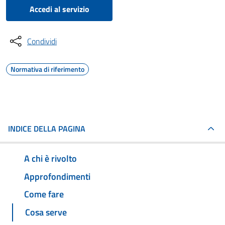
Accedi al servizio
Condividi
Normativa di riferimento
INDICE DELLA PAGINA
A chi è rivolto
Approfondimenti
Come fare
Cosa serve