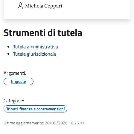
Michela
Coppari
Strumenti di tutela
Tutela amministrativa
Tutela giurisdizionale
Argomenti:
Imposte
Categorie:
Tributi, finanze e contravvenzioni
Ultimo aggiornamento:
20/05/2026 10:25.11