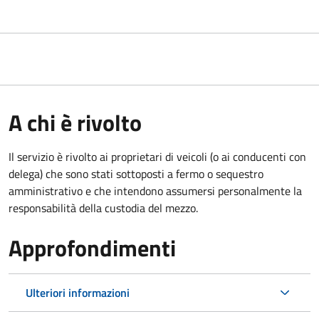
A chi è rivolto
Il servizio è rivolto ai proprietari di veicoli (o ai conducenti con
delega) che sono stati sottoposti a fermo o sequestro
amministrativo e che intendono assumersi personalmente la
responsabilità della custodia del mezzo.
Approfondimenti
Ulteriori informazioni