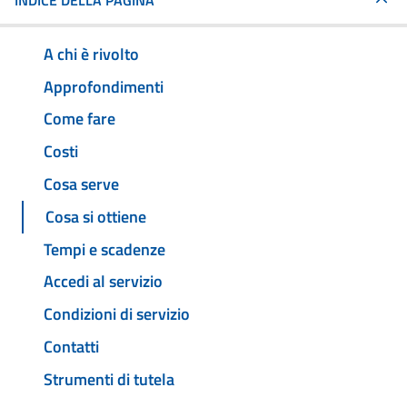
INDICE DELLA PAGINA
A chi è rivolto
Approfondimenti
Come fare
Costi
Cosa serve
Cosa si ottiene
Tempi e scadenze
Accedi al servizio
Condizioni di servizio
Contatti
Strumenti di tutela