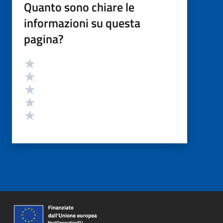
Quanto sono chiare le
informazioni su questa
pagina?
Valutazione
Valuta 5 stelle su 5
Valuta 4 stelle su 5
Valuta 3 stelle su 5
Valuta 2 stelle su 5
Valuta 1 stelle su 5