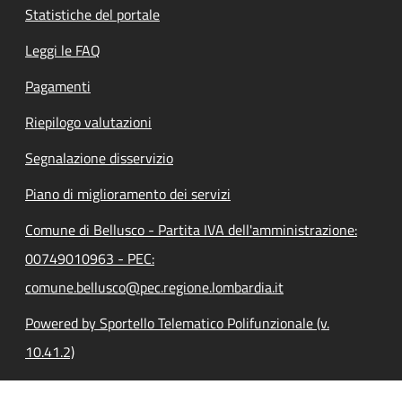
Statistiche del portale
Leggi le FAQ
Pagamenti
Riepilogo valutazioni
Segnalazione disservizio
Piano di miglioramento dei servizi
Comune di Bellusco - Partita IVA dell'amministrazione:
00749010963 - PEC:
comune.bellusco@pec.regione.lombardia.it
Powered by Sportello Telematico Polifunzionale (v.
10.41.2)