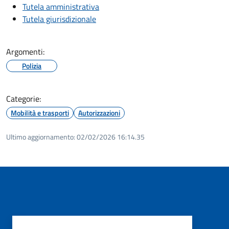
Tutela amministrativa
Tutela giurisdizionale
Argomenti:
Polizia
Categorie:
Mobilità e trasporti
Autorizzazioni
Ultimo aggiornamento:
02/02/2026 16:14.35