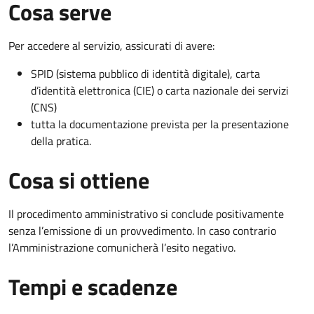
Cosa serve
Per accedere al servizio, assicurati di avere:
SPID (sistema pubblico di identità digitale), carta
d’identità elettronica (CIE) o carta nazionale dei servizi
(CNS)
tutta la documentazione prevista per la presentazione
della pratica.
Cosa si ottiene
Il procedimento amministrativo si conclude positivamente
senza l’emissione di un provvedimento. In caso contrario
l’Amministrazione comunicherà l’esito negativo.
Tempi e scadenze