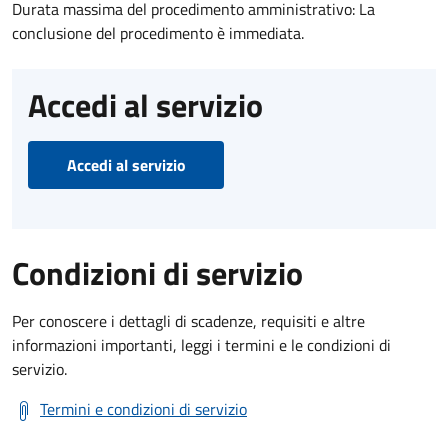
Durata massima del procedimento amministrativo: La
conclusione del procedimento è immediata.
Accedi al servizio
Accedi al servizio
Condizioni di servizio
Per conoscere i dettagli di scadenze, requisiti e altre
informazioni importanti, leggi i termini e le condizioni di
servizio.
Termini e condizioni di servizio