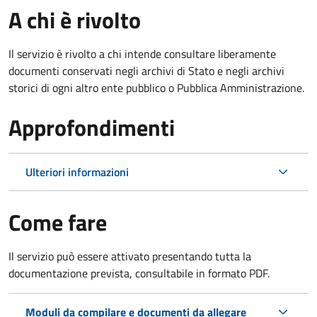
A chi è rivolto
Il servizio è rivolto a chi intende consultare liberamente
documenti conservati negli archivi di Stato e negli archivi
storici di ogni altro ente pubblico o Pubblica Amministrazione.
Approfondimenti
Ulteriori informazioni
Come fare
Il servizio può essere attivato presentando tutta la
documentazione prevista, consultabile in formato PDF.
Moduli da compilare e documenti da allegare