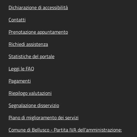
Dichiarazione di accessibilità
Contatti
Prenotazione appuntamento
Richiedi assistenza
Statistiche del portale
Leggi le FAQ
Pagamenti
Riepilogo valutazioni
Segnalazione disservizio
Piano di miglioramento dei servizi
Comune di Bellusco - Partita IVA dell'amministrazione: