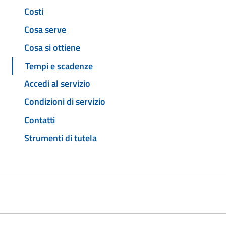
Costi
Cosa serve
Cosa si ottiene
Tempi e scadenze
Accedi al servizio
Condizioni di servizio
Contatti
Strumenti di tutela