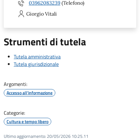
03962083239
(Telefono)
Giorgio
Vitali
Strumenti di tutela
Tutela amministrativa
Tutela giurisdizionale
Argomenti:
Accesso all'informazione
Categorie:
Cultura e tempo libero
Ultimo aggiornamento:
20/05/2026 10:25.11