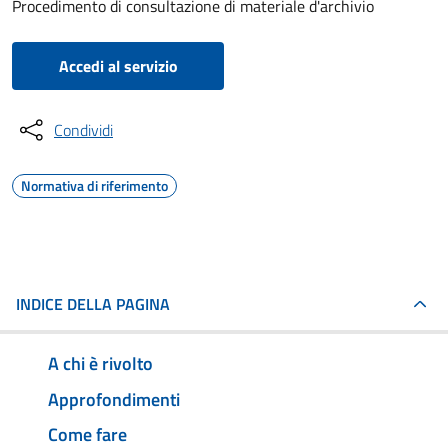
Procedimento di consultazione di materiale d'archivio
Accedi al servizio
Condividi
Normativa di riferimento
INDICE DELLA PAGINA
A chi è rivolto
Approfondimenti
Come fare