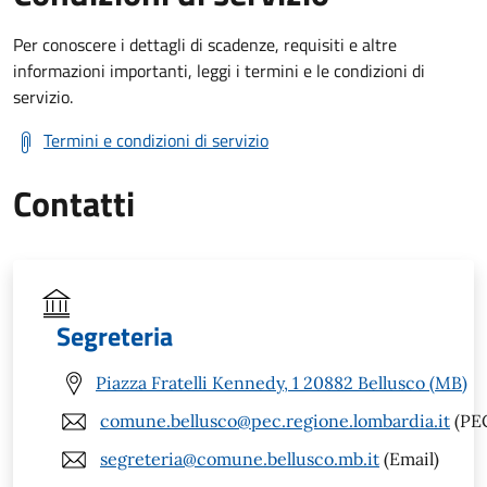
Per conoscere i dettagli di scadenze, requisiti e altre
informazioni importanti, leggi i termini e le condizioni di
servizio.
Termini e condizioni di servizio
Contatti
Segreteria
Piazza Fratelli Kennedy, 1 20882 Bellusco (MB)
comune.bellusco@pec.regione.lombardia.it
(PE
segreteria@comune.bellusco.mb.it
(Email)