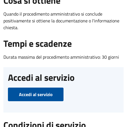
Cosa si ottiene
Quando il procedimento amministrativo si conclude
positivamente si ottiene la documentazione o l'informazione
chiesta.
Tempi e scadenze
Durata massima del procedimento amministrativo: 30 giorni
Accedi al servizio
Accedi al servizio
Condizioni di servizio