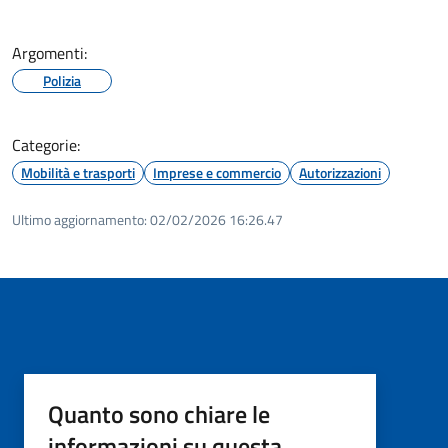
Argomenti:
Polizia
Categorie:
Mobilità e trasporti
Imprese e commercio
Autorizzazioni
Ultimo aggiornamento:
02/02/2026 16:26.47
Quanto sono chiare le
informazioni su questa