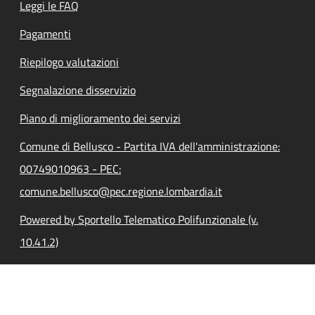
Leggi le FAQ
Pagamenti
Riepilogo valutazioni
Segnalazione disservizio
Piano di miglioramento dei servizi
Comune di Bellusco - Partita IVA dell'amministrazione:
00749010963 - PEC:
comune.bellusco@pec.regione.lombardia.it
Powered by Sportello Telematico Polifunzionale (v.
10.41.2)