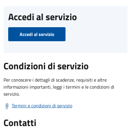
Accedi al servizio
Accedi al servizio
Condizioni di servizio
Per conoscere i dettagli di scadenze, requisiti e altre
informazioni importanti, leggi i termini e le condizioni di
servizio.
Termini e condizioni di servizio
Contatti