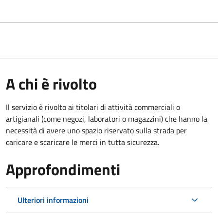
A chi è rivolto
Il servizio è rivolto ai titolari di attività commerciali o
artigianali (come negozi, laboratori o magazzini) che hanno la
necessità di avere uno spazio riservato sulla strada per
caricare e scaricare le merci in tutta sicurezza.
Approfondimenti
Ulteriori informazioni