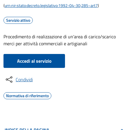
(
urn:nir:stato:decreto.legislativo:1992-04-30;285~art7
)
Servizio attivo
Procedimento di realizzazione di un'area di carico/scarico
merci per attività commerciali e artigianali
Accedi al servizio
Condividi
Normativa di riferimento