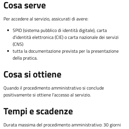
Cosa serve
Per accedere al servizio, assicurati di avere:
SPID (sistema pubblico di identità digitale), carta
d’identità elettronica (CIE) o carta nazionale dei servizi
(CNS)
tutta la documentazione prevista per la presentazione
della pratica.
Cosa si ottiene
Quando il procedimento amministrativo si conclude
positivamente si ottiene l'accesso al servizio.
Tempi e scadenze
Durata massima del procedimento amministrativo: 30 giorni