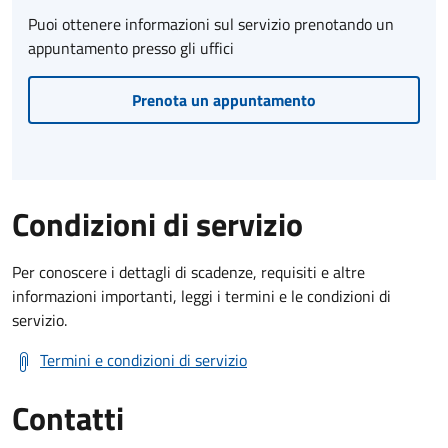
Puoi ottenere informazioni sul servizio prenotando un
appuntamento presso gli uffici
Prenota un appuntamento
Condizioni di servizio
Per conoscere i dettagli di scadenze, requisiti e altre
informazioni importanti, leggi i termini e le condizioni di
servizio.
Termini e condizioni di servizio
Contatti