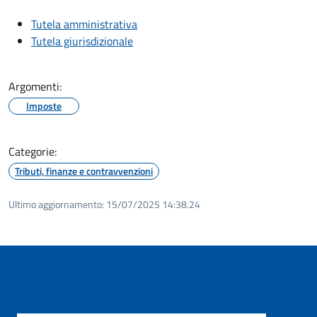
Tutela amministrativa
Tutela giurisdizionale
Argomenti:
Imposte
Categorie:
Tributi, finanze e contravvenzioni
Ultimo aggiornamento:
15/07/2025 14:38.24