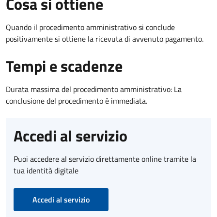
Cosa si ottiene
Quando il procedimento amministrativo si conclude
positivamente si ottiene la ricevuta di avvenuto pagamento.
Tempi e scadenze
Durata massima del procedimento amministrativo: La
conclusione del procedimento è immediata.
Accedi al servizio
Puoi accedere al servizio direttamente online tramite la
tua identità digitale
Accedi al servizio