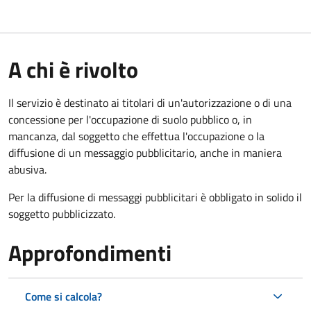
A chi è rivolto
Il servizio è destinato ai titolari di un'autorizzazione o di una
concessione per l'occupazione di suolo pubblico o, in
mancanza, dal soggetto che effettua l'occupazione o la
diffusione di un messaggio pubblicitario, anche in maniera
abusiva.
Per la diffusione di messaggi pubblicitari è obbligato in solido il
soggetto pubblicizzato.
Approfondimenti
Come si calcola?