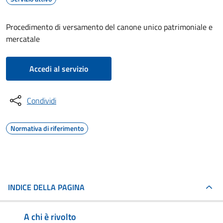
Procedimento di versamento del canone unico patrimoniale e
mercatale
Accedi al servizio
Condividi
Normativa di riferimento
INDICE DELLA PAGINA
A chi è rivolto