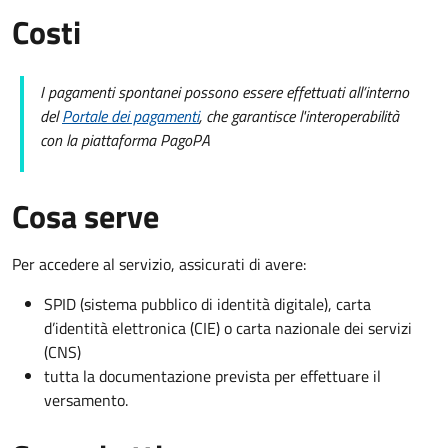
Costi
I pagamenti spontanei possono essere effettuati all’interno
del
Portale dei pagamenti
, che garantisce l'interoperabilità
con la piattaforma PagoPA
Cosa serve
Per accedere al servizio, assicurati di avere:
SPID (sistema pubblico di identità digitale), carta
d’identità elettronica (CIE) o carta nazionale dei servizi
(CNS)
tutta la documentazione prevista per effettuare il
versamento.