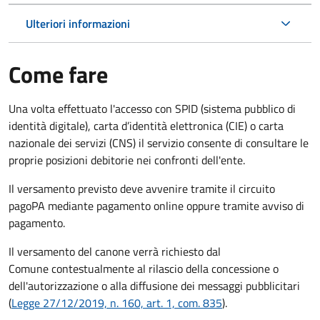
Ulteriori informazioni
Come fare
Una volta effettuato l'accesso con SPID (sistema pubblico di
identità digitale), carta d’identità elettronica (CIE) o carta
nazionale dei servizi (CNS) il servizio consente di consultare le
proprie posizioni debitorie nei confronti dell'ente.
Il versamento previsto deve avvenire tramite il circuito
pagoPA mediante pagamento online oppure tramite avviso di
pagamento.
Il versamento del canone verrà richiesto dal
Comune contestualmente al rilascio della concessione o
dell'autorizzazione o alla diffusione dei messaggi pubblicitari
(
Legge 27/12/2019, n. 160, art. 1, com. 835
).