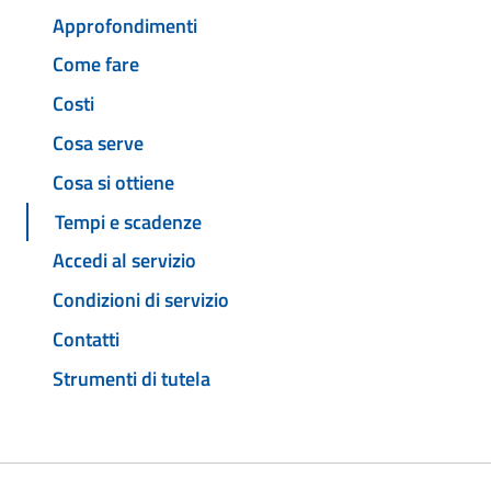
Approfondimenti
Come fare
Costi
Cosa serve
Cosa si ottiene
Tempi e scadenze
Accedi al servizio
Condizioni di servizio
Contatti
Strumenti di tutela