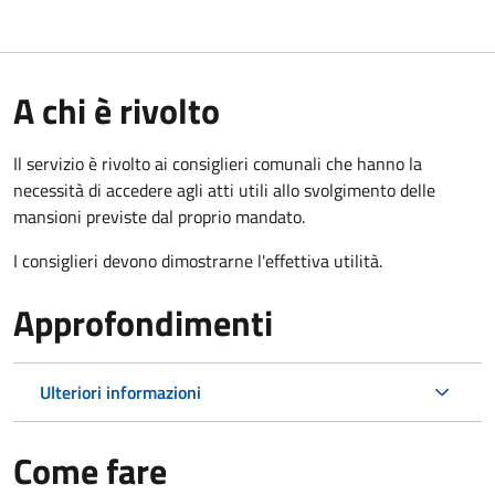
A chi è rivolto
Il servizio è rivolto ai consiglieri comunali che hanno la
necessità di accedere agli atti utili allo svolgimento delle
mansioni previste dal proprio mandato.
I consiglieri devono dimostrarne l'effettiva utilità.
Approfondimenti
Ulteriori informazioni
Come fare