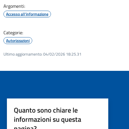
Argomenti:
Accesso all'informazione
Categorie:
Autorizzazioni
Ultimo aggiornamento:
04/02/2026 18:25.31
Quanto sono chiare le
informazioni su questa
pagina?