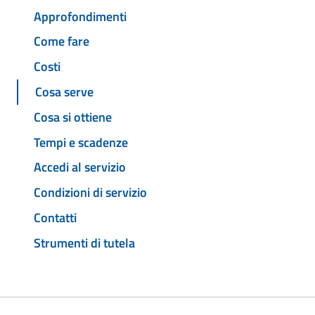
Approfondimenti
Come fare
Costi
Cosa serve
Cosa si ottiene
Tempi e scadenze
Accedi al servizio
Condizioni di servizio
Contatti
Strumenti di tutela