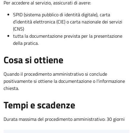
Per accedere al servizio, assicurati di avere:
SPID (sistema pubblico di identità digitale), carta
d’identità elettronica (CIE) o carta nazionale dei servizi
(CNS)
tutta la documentazione prevista per la presentazione
della pratica.
Cosa si ottiene
Quando il procedimento amministrativo si conclude
positivamente si ottiene la documentazione o l'informazione
chiesta.
Tempi e scadenze
Durata massima del procedimento amministrativo: 30 giorni