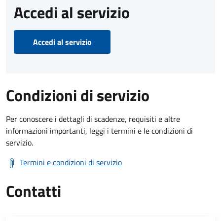
Accedi al servizio
Accedi al servizio
Condizioni di servizio
Per conoscere i dettagli di scadenze, requisiti e altre
informazioni importanti, leggi i termini e le condizioni di
servizio.
Termini e condizioni di servizio
Contatti