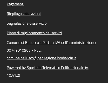
Pagamenti
Riepilogo valutazioni
Segnalazione disservizio
Piano di miglioramento dei servizi
Comune di Bellusco - Partita IVA dell'amministrazione:
00749010963 - PEC:
comune.bellusco@pec.regione.lombardia.it
Powered by Sportello Telematico Polifunzionale (v.
10.41.2)