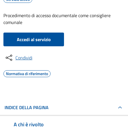
Procedimento di accesso documentale come consigliere
comunale
Accedi al servizio
Condividi
Normativa di riferimento
INDICE DELLA PAGINA
A chi è rivolto