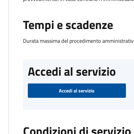
Tempi e scadenze
Durata massima del procedimento amministrativo
Accedi al servizio
Accedi al servizio
Condizioni di servizio