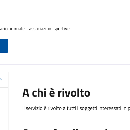
ario annuale - associazioni sportive
A chi è rivolto
Il servizio è rivolto a tutti i soggetti interessati in