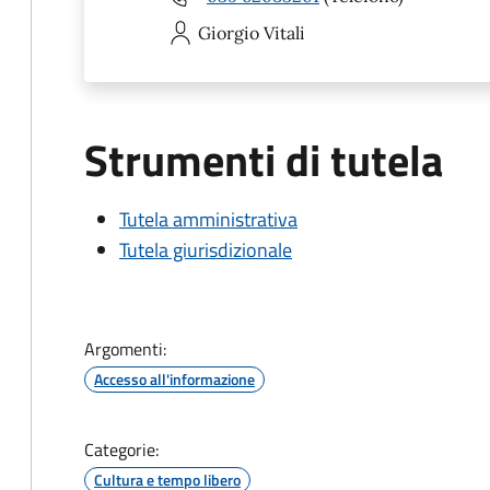
Giorgio
Vitali
Strumenti di tutela
Tutela amministrativa
Tutela giurisdizionale
Argomenti:
Accesso all'informazione
Categorie:
Cultura e tempo libero