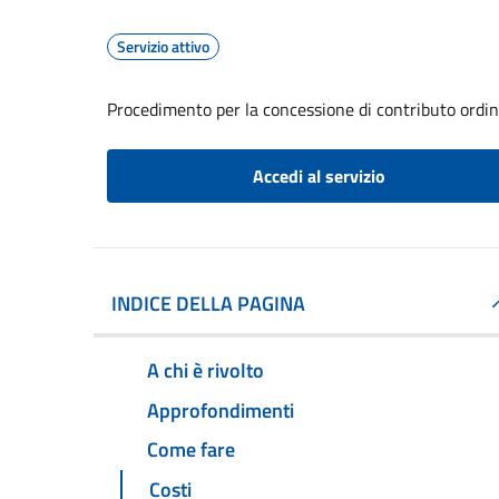
Servizio attivo
Procedimento per la concessione di contributo ordin
Accedi al servizio
INDICE DELLA PAGINA
A chi è rivolto
Approfondimenti
Come fare
Costi