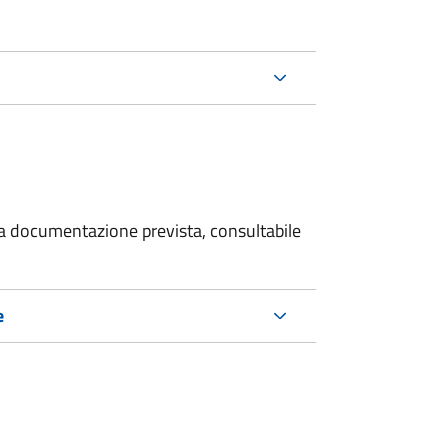
 la documentazione prevista, consultabile
e