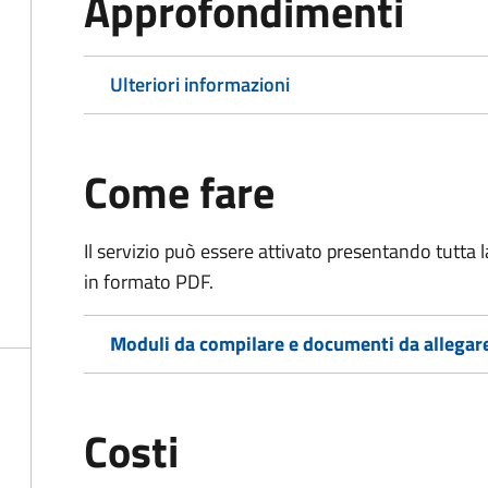
Approfondimenti
Ulteriori informazioni
Come fare
Il servizio può essere attivato presentando tutta
in formato PDF.
Moduli da compilare e documenti da allegar
Costi