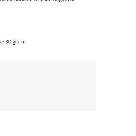
: 30 giorni