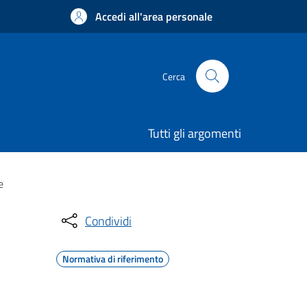
Accedi all'area personale
Cerca
Tutti gli argomenti
e
Condividi
Normativa di riferimento