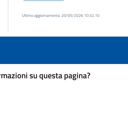
Ultimo aggiornamento:
20/05/2026 10:32.10
rmazioni su questa pagina?