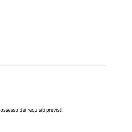
 possesso dei requisiti previsti.