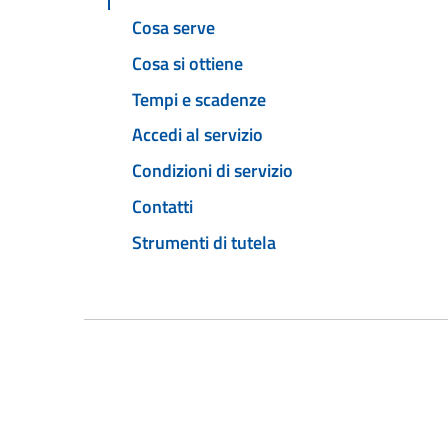
Cosa serve
Cosa si ottiene
Tempi e scadenze
Accedi al servizio
Condizioni di servizio
Contatti
Strumenti di tutela