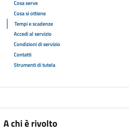
Cosa serve
Cosa si ottiene
Tempi e scadenze
Accedi al servizio
Condizioni di servizio
Contatti
Strumenti di tutela
A chi è rivolto