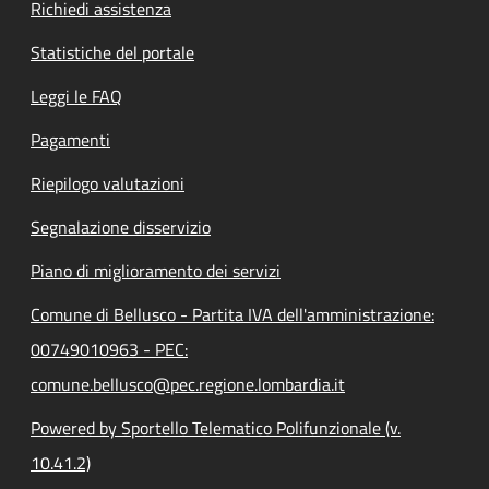
Richiedi assistenza
Statistiche del portale
Leggi le FAQ
Pagamenti
Riepilogo valutazioni
Segnalazione disservizio
Piano di miglioramento dei servizi
Comune di Bellusco - Partita IVA dell'amministrazione:
00749010963 - PEC:
comune.bellusco@pec.regione.lombardia.it
Powered by Sportello Telematico Polifunzionale (v.
10.41.2)