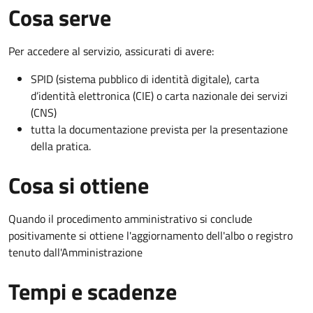
Cosa serve
Per accedere al servizio, assicurati di avere:
SPID (sistema pubblico di identità digitale), carta
d’identità elettronica (CIE) o carta nazionale dei servizi
(CNS)
tutta la documentazione prevista per la presentazione
della pratica.
Cosa si ottiene
Quando il procedimento amministrativo si conclude
positivamente si ottiene l'aggiornamento dell'albo o registro
tenuto dall'Amministrazione
Tempi e scadenze