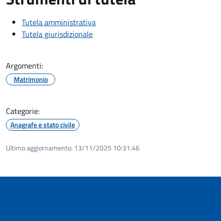
Tutela amministrativa
Tutela giurisdizionale
Argomenti:
Matrimonio
Categorie:
Anagrafe e stato civile
Ultimo aggiornamento:
13/11/2025 10:31.46