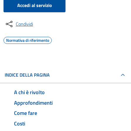
Accedi al servizio
Condividi
Normativa di riferimento
INDICE DELLA PAGINA
A chi è rivolto
Approfondimenti
Come fare
Costi