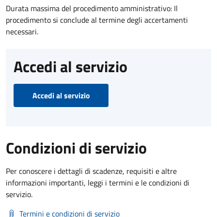
Durata massima del procedimento amministrativo: Il
procedimento si conclude al termine degli accertamenti
necessari.
Accedi al servizio
Accedi al servizio
Condizioni di servizio
Per conoscere i dettagli di scadenze, requisiti e altre
informazioni importanti, leggi i termini e le condizioni di
servizio.
Termini e condizioni di servizio