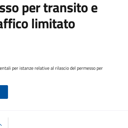
sso per transito e
affico limitato
tali per istanze relative al rilascio del permesso per