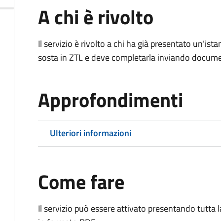
A chi è rivolto
Il servizio è rivolto a chi ha già presentato un’ist
sosta in ZTL e deve completarla inviando documen
Approfondimenti
Ulteriori informazioni
Come fare
Il servizio può essere attivato presentando tutta