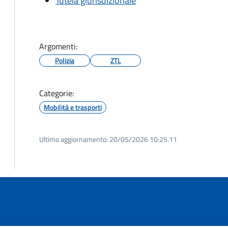
Tutela giurisdizionale
Argomenti:
Polizia
ZTL
Categorie:
Mobilità e trasporti
Ultimo aggiornamento:
20/05/2026 10:25.11