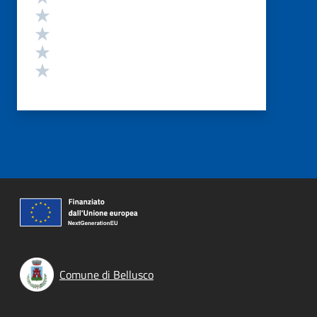
Valuta 4 stelle su 5
Valuta 3 stelle su 5
Valuta 2 stelle su 5
Valuta 1 stelle su 5
Comune di Bellusco