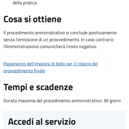
della pratica.
Cosa si ottiene
Il procedimento amministrativo si conclude positivamente
senza l’emissione di un provvedimento. In caso contrario
l’Amministrazione comunicherà l’esito negativo.
Pagamento dell'imposta di bollo per il rilascio del
provvedimento finale
Tempi e scadenze
Durata massima del procedimento amministrativo: 30 giorni
Accedi al servizio