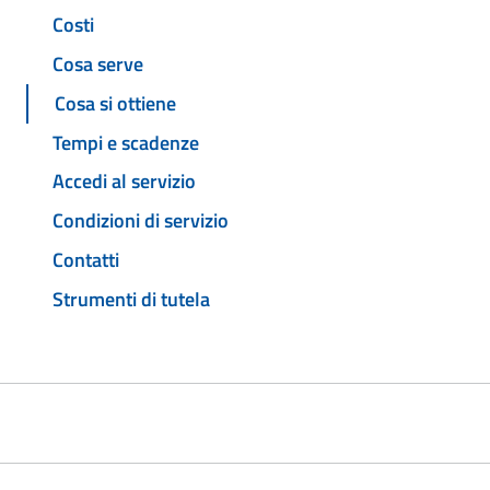
Costi
Cosa serve
Cosa si ottiene
Tempi e scadenze
Accedi al servizio
Condizioni di servizio
Contatti
Strumenti di tutela