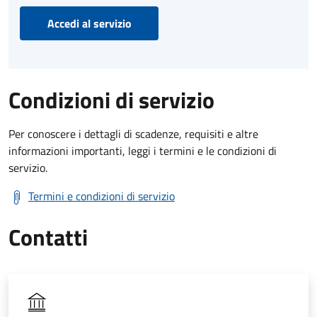
Accedi al servizio
Condizioni di servizio
Per conoscere i dettagli di scadenze, requisiti e altre
informazioni importanti, leggi i termini e le condizioni di
servizio.
Termini e condizioni di servizio
Contatti