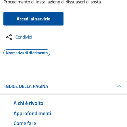
Procedimento di installazione di dissuasori di sosta
Accedi al servizio
Condividi
Normativa di riferimento
INDICE DELLA PAGINA
A chi è rivolto
Approfondimenti
Come fare