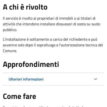
A chi è rivolto
Il servizio è rivolto ai proprietari di immobili o ai titolari di
attività che intendono installare dissuasori di sosta su suolo
pubblico.
L'installazione è solitamente a carico del richiedente e può
avvenire solo dopo il sopralluogo e l'autorizzazione tecnica del
Comune.
Approfondimenti
Ulteriori informazioni
Come fare