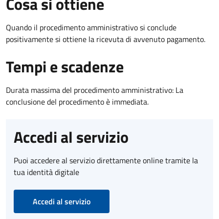
Cosa si ottiene
Quando il procedimento amministrativo si conclude
positivamente si ottiene la ricevuta di avvenuto pagamento.
Tempi e scadenze
Durata massima del procedimento amministrativo: La
conclusione del procedimento è immediata.
Accedi al servizio
Puoi accedere al servizio direttamente online tramite la
tua identità digitale
Accedi al servizio