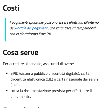
Costi
I pagamenti spontanei possono essere effettuati all’interno
del
Portale dei pagamenti
, che garantisce l'interoperabilità
con la piattaforma PagoPA
Cosa serve
Per accedere al servizio, assicurati di avere:
SPID (sistema pubblico di identità digitale), carta
d’identità elettronica (CIE) o carta nazionale dei servizi
(CNS)
tutta la documentazione prevista per effettuare il
versamento.