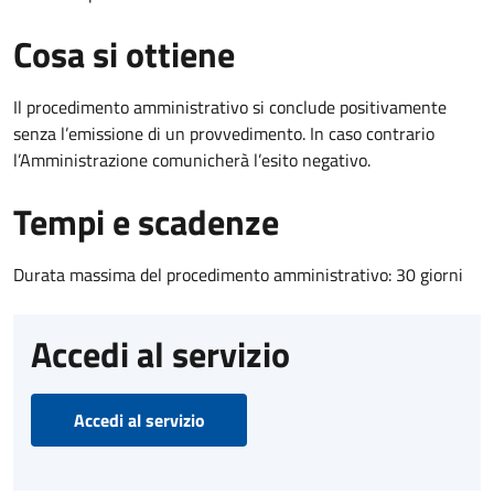
Cosa si ottiene
Il procedimento amministrativo si conclude positivamente
senza l’emissione di un provvedimento. In caso contrario
l’Amministrazione comunicherà l’esito negativo.
Tempi e scadenze
Durata massima del procedimento amministrativo: 30 giorni
Accedi al servizio
Accedi al servizio