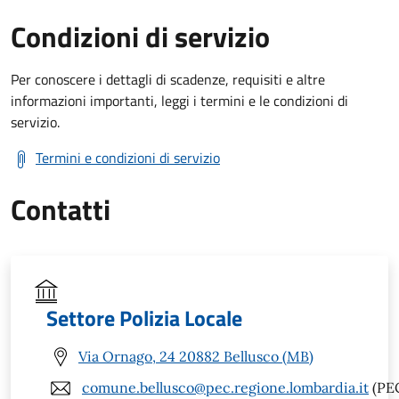
Condizioni di servizio
Per conoscere i dettagli di scadenze, requisiti e altre
informazioni importanti, leggi i termini e le condizioni di
servizio.
Termini e condizioni di servizio
Contatti
Settore Polizia Locale
Via Ornago, 24 20882 Bellusco (MB)
comune.bellusco@pec.regione.lombardia.it
(PE