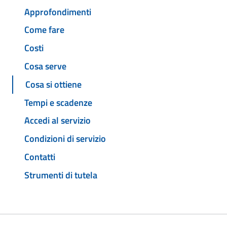
Approfondimenti
Come fare
Costi
Cosa serve
Cosa si ottiene
Tempi e scadenze
Accedi al servizio
Condizioni di servizio
Contatti
Strumenti di tutela