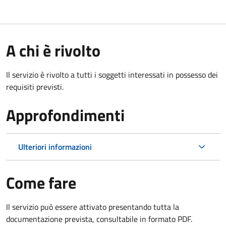
A chi è rivolto
Il servizio è rivolto a tutti i soggetti interessati in possesso dei
requisiti previsti.
Approfondimenti
Ulteriori informazioni
Come fare
Il servizio può essere attivato presentando tutta la
documentazione prevista, consultabile in formato PDF.