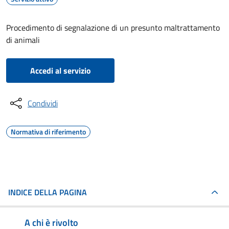
Procedimento di segnalazione di un presunto maltrattamento
di animali
Accedi al servizio
Condividi
Normativa di riferimento
INDICE DELLA PAGINA
A chi è rivolto