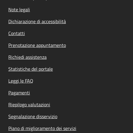
Note legali
Dichiarazione di accessibilità
Contatti
Prenotazione appuntamento
Richiedi assistenza
Statistiche del portale
Leggi le FAQ
Pagamenti
Riepilogo valutazioni
Segnalazione disservizio
Piano di miglioramento dei servizi