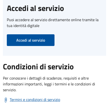
Accedi al servizio
Puoi accedere al servizio direttamente online tramite la
tua identità digitale
Accedi al servizio
Condizioni di servizio
Per conoscere i dettagli di scadenze, requisiti e altre
informazioni importanti, leggi i termini e le condizioni di
servizio.
Termini e condizioni di servizio