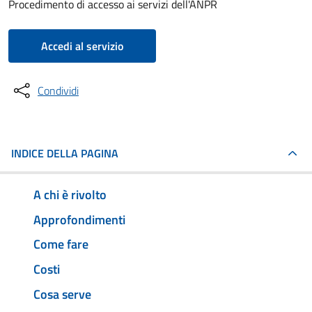
Procedimento di accesso ai servizi dell'ANPR
Accedi al servizio
Condividi
INDICE DELLA PAGINA
A chi è rivolto
Approfondimenti
Come fare
Costi
Cosa serve