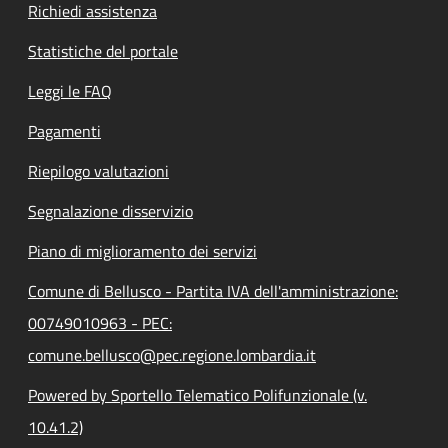
Richiedi assistenza
Statistiche del portale
Leggi le FAQ
Pagamenti
Riepilogo valutazioni
Segnalazione disservizio
Piano di miglioramento dei servizi
Comune di Bellusco - Partita IVA dell'amministrazione:
00749010963 - PEC:
comune.bellusco@pec.regione.lombardia.it
Powered by Sportello Telematico Polifunzionale (v.
10.41.2)