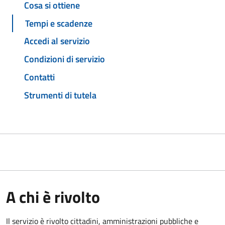
Cosa si ottiene
Tempi e scadenze
Accedi al servizio
Condizioni di servizio
Contatti
Strumenti di tutela
A chi è rivolto
Il servizio è rivolto cittadini, amministrazioni pubbliche e