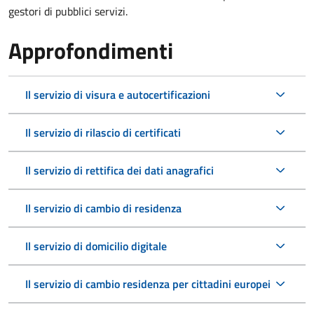
gestori di pubblici servizi.
Approfondimenti
Il servizio di visura e autocertificazioni
Il servizio di rilascio di certificati
Il servizio di rettifica dei dati anagrafici
Il servizio di cambio di residenza
Il servizio di domicilio digitale
Il servizio di cambio residenza per cittadini europei