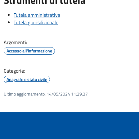
Tutela amministrativa
Tutela giurisdizionale
Argomenti:
Accesso all'informazione
Categorie:
Anagrafe e stato civile
Ultimo aggiornamento:
14/05/2024 11:29.37