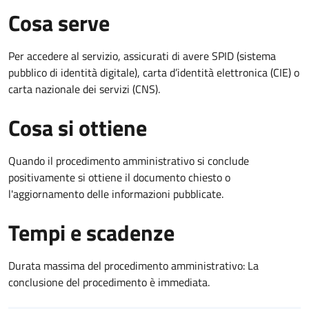
Cosa serve
Per accedere al servizio, assicurati di avere SPID (sistema
pubblico di identità digitale), carta d’identità elettronica (CIE) o
carta nazionale dei servizi (CNS).
Cosa si ottiene
Quando il procedimento amministrativo si conclude
positivamente si ottiene il documento chiesto o
l'aggiornamento delle informazioni pubblicate.
Tempi e scadenze
Durata massima del procedimento amministrativo: La
conclusione del procedimento è immediata.