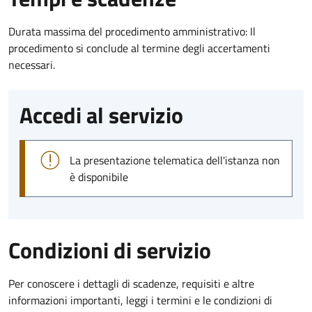
Durata massima del procedimento amministrativo: Il
procedimento si conclude al termine degli accertamenti
necessari.
Accedi al servizio
La presentazione telematica dell'istanza non
è disponibile
Condizioni di servizio
Per conoscere i dettagli di scadenze, requisiti e altre
informazioni importanti, leggi i termini e le condizioni di