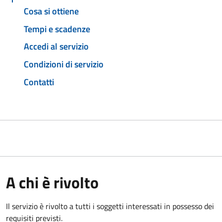
Cosa si ottiene
Tempi e scadenze
Accedi al servizio
Condizioni di servizio
Contatti
A chi è rivolto
Il servizio è rivolto a tutti i soggetti interessati in possesso dei
requisiti previsti.