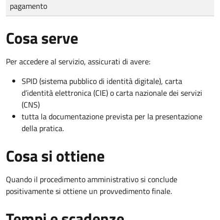
pagamento
Cosa serve
Per accedere al servizio, assicurati di avere:
SPID (sistema pubblico di identità digitale), carta
d’identità elettronica (CIE) o carta nazionale dei servizi
(CNS)
tutta la documentazione prevista per la presentazione
della pratica.
Cosa si ottiene
Quando il procedimento amministrativo si conclude
positivamente si ottiene un provvedimento finale.
Tempi e scadenze