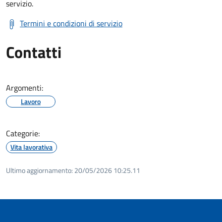
servizio.
Termini e condizioni di servizio
Contatti
Argomenti:
Lavoro
Categorie:
Vita lavorativa
Ultimo aggiornamento:
20/05/2026 10:25.11