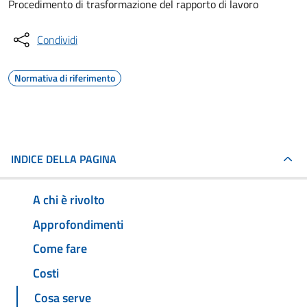
Procedimento di trasformazione del rapporto di lavoro
Condividi
Normativa di riferimento
INDICE DELLA PAGINA
A chi è rivolto
Approfondimenti
Come fare
Costi
Cosa serve