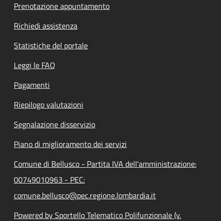
Prenotazione appuntamento
Richiedi assistenza
Statistiche del portale
Leggi le FAQ
Pagamenti
Riepilogo valutazioni
Segnalazione disservizio
Piano di miglioramento dei servizi
Comune di Bellusco - Partita IVA dell'amministrazione:
00749010963 - PEC:
comune.bellusco@pec.regione.lombardia.it
Powered by Sportello Telematico Polifunzionale (v.