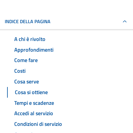
INDICE DELLA PAGINA
A chi è rivolto
Approfondimenti
Come fare
Costi
Cosa serve
Cosa si ottiene
Tempi e scadenze
Accedi al servizio
Condizioni di servizio