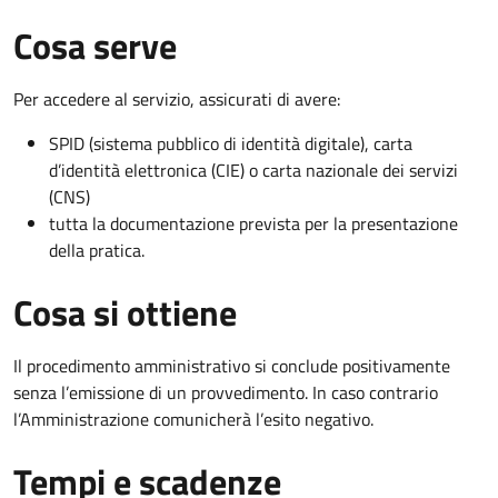
Cosa serve
Per accedere al servizio, assicurati di avere:
SPID (sistema pubblico di identità digitale), carta
d’identità elettronica (CIE) o carta nazionale dei servizi
(CNS)
tutta la documentazione prevista per la presentazione
della pratica.
Cosa si ottiene
Il procedimento amministrativo si conclude positivamente
senza l’emissione di un provvedimento. In caso contrario
l’Amministrazione comunicherà l’esito negativo.
Tempi e scadenze