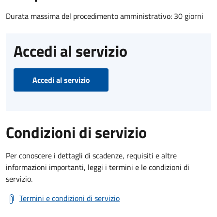
Durata massima del procedimento amministrativo: 30 giorni
Accedi al servizio
Accedi al servizio
Condizioni di servizio
Per conoscere i dettagli di scadenze, requisiti e altre
informazioni importanti, leggi i termini e le condizioni di
servizio.
Termini e condizioni di servizio