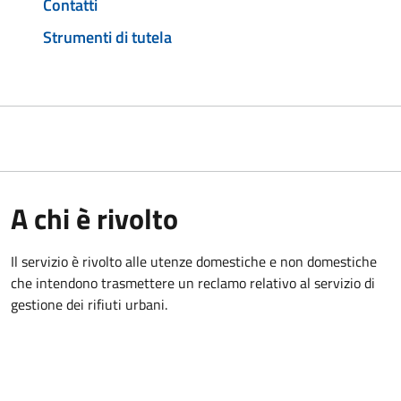
Contatti
Strumenti di tutela
A chi è rivolto
Il servizio è rivolto alle utenze domestiche e non domestiche
che intendono trasmettere un reclamo relativo al servizio di
gestione dei rifiuti urbani.