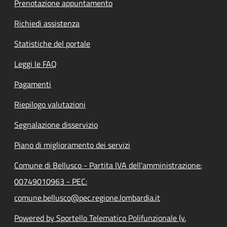
Prenotazione appuntamento
Richiedi assistenza
Statistiche del portale
Leggi le FAQ
Pagamenti
Riepilogo valutazioni
Segnalazione disservizio
Piano di miglioramento dei servizi
Comune di Bellusco - Partita IVA dell'amministrazione:
00749010963 - PEC:
comune.bellusco@pec.regione.lombardia.it
Powered by Sportello Telematico Polifunzionale (v.