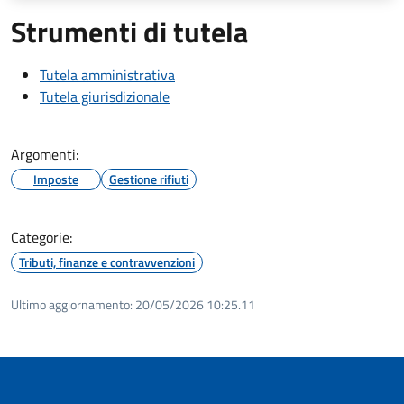
Strumenti di tutela
Tutela amministrativa
Tutela giurisdizionale
Argomenti:
Imposte
Gestione rifiuti
Categorie:
Tributi, finanze e contravvenzioni
Ultimo aggiornamento:
20/05/2026 10:25.11