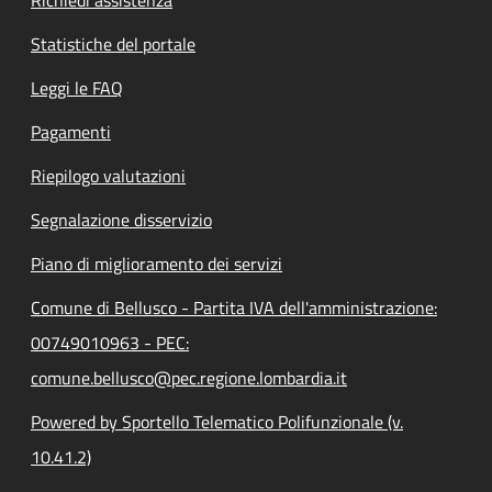
Statistiche del portale
Leggi le FAQ
Pagamenti
Riepilogo valutazioni
Segnalazione disservizio
Piano di miglioramento dei servizi
Comune di Bellusco - Partita IVA dell'amministrazione:
00749010963 - PEC:
comune.bellusco@pec.regione.lombardia.it
Powered by Sportello Telematico Polifunzionale (v.
10.41.2)