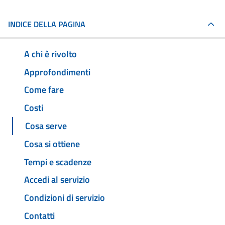
INDICE DELLA PAGINA
A chi è rivolto
Approfondimenti
Come fare
Costi
Cosa serve
Cosa si ottiene
Tempi e scadenze
Accedi al servizio
Condizioni di servizio
Contatti