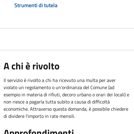
Strumenti di tutela
A chi è rivolto
Il servizio è rivolto a chi ha ricevuto una multa per aver
violato un regolamento o un'ordinanza del Comune (ad
esempio in materia di rifiuti, decoro urbano o orari dei locali) e
non riesce a pagarla tutta subito a causa di difficoltà
economiche. Attraverso questa domanda, è possibile chiedere
di dividere l'importo in rate mensili.
Approfondimenti