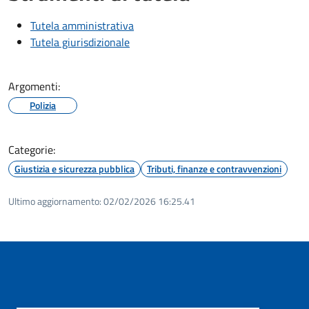
Tutela amministrativa
Tutela giurisdizionale
Argomenti:
Polizia
Categorie:
Giustizia e sicurezza pubblica
Tributi, finanze e contravvenzioni
Ultimo aggiornamento:
02/02/2026 16:25.41