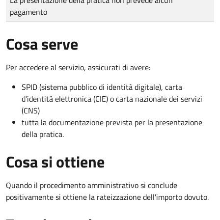
pagamento
Cosa serve
Per accedere al servizio, assicurati di avere:
SPID (sistema pubblico di identità digitale), carta
d’identità elettronica (CIE) o carta nazionale dei servizi
(CNS)
tutta la documentazione prevista per la presentazione
della pratica.
Cosa si ottiene
Quando il procedimento amministrativo si conclude
positivamente si ottiene la rateizzazione dell'importo dovuto.