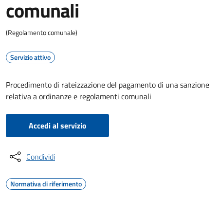
comunali
(Regolamento comunale)
Servizio attivo
Procedimento di rateizzazione del pagamento di una sanzione
relativa a ordinanze e regolamenti comunali
Accedi al servizio
Condividi
Normativa di riferimento