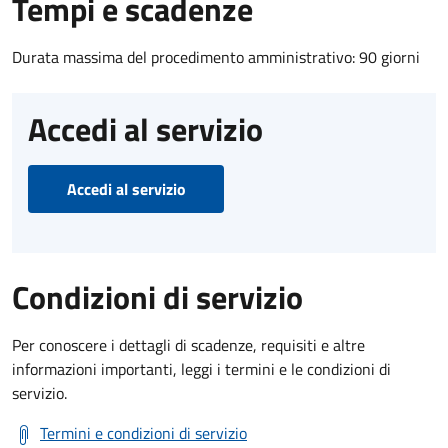
Tempi e scadenze
Durata massima del procedimento amministrativo: 90 giorni
Accedi al servizio
Accedi al servizio
Condizioni di servizio
Per conoscere i dettagli di scadenze, requisiti e altre
informazioni importanti, leggi i termini e le condizioni di
servizio.
Termini e condizioni di servizio