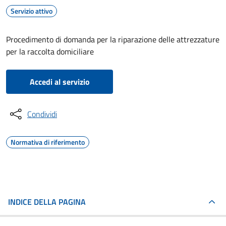
Servizio attivo
Procedimento di domanda per la riparazione delle attrezzature
per la raccolta domiciliare
Accedi al servizio
Condividi
Normativa di riferimento
INDICE DELLA PAGINA