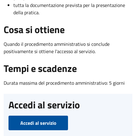
tutta la documentazione prevista per la presentazione
della pratica.
Cosa si ottiene
Quando il procedimento amministrativo si conclude
positivamente si ottiene l'accesso al servizio.
Tempi e scadenze
Durata massima del procedimento amministrativo: 5 giorni
Accedi al servizio
Accedi al servizio