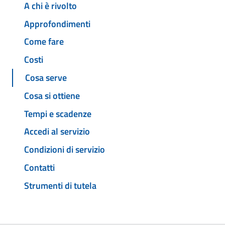
A chi è rivolto
Approfondimenti
Come fare
Costi
Cosa serve
Cosa si ottiene
Tempi e scadenze
Accedi al servizio
Condizioni di servizio
Contatti
Strumenti di tutela