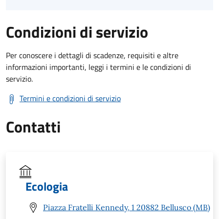
Condizioni di servizio
Per conoscere i dettagli di scadenze, requisiti e altre
informazioni importanti, leggi i termini e le condizioni di
servizio.
Termini e condizioni di servizio
Contatti
Ecologia
Piazza Fratelli Kennedy, 1 20882 Bellusco (MB)