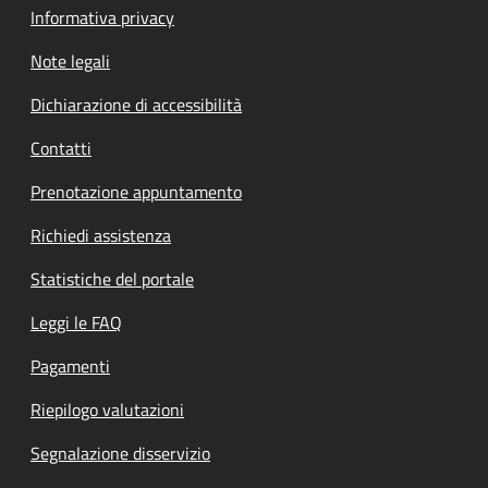
Informativa privacy
Note legali
Dichiarazione di accessibilità
Contatti
Prenotazione appuntamento
Richiedi assistenza
Statistiche del portale
Leggi le FAQ
Pagamenti
Riepilogo valutazioni
Segnalazione disservizio