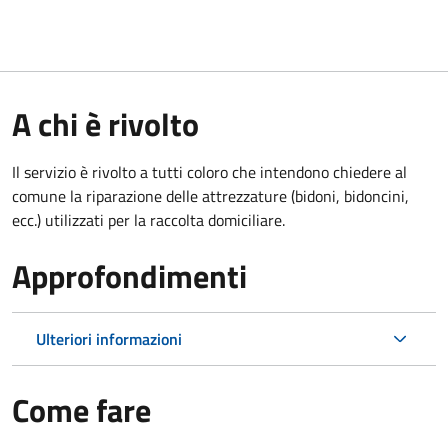
A chi è rivolto
Il servizio è rivolto a tutti coloro che intendono chiedere al
comune la riparazione delle attrezzature (bidoni, bidoncini,
ecc.) utilizzati per la raccolta domiciliare.
Approfondimenti
Ulteriori informazioni
Come fare