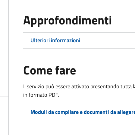
Approfondimenti
Ulteriori informazioni
Come fare
Il servizio può essere attivato presentando tutta
in formato PDF.
Moduli da compilare e documenti da allegar