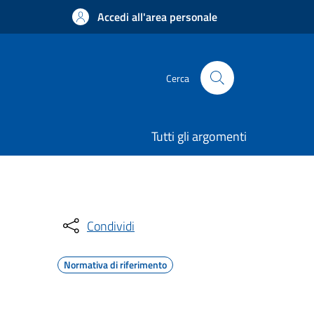
Accedi all'area personale
Cerca
Tutti gli argomenti
Condividi
Normativa di riferimento