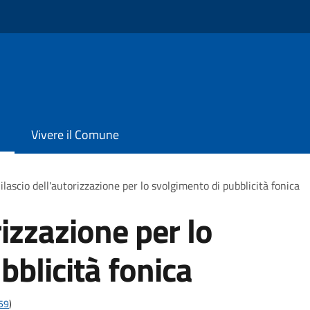
Vivere il Comune
ilascio dell'autorizzazione per lo svolgimento di pubblicità fonica
rizzazione per lo
bblicità fonica
t59
)