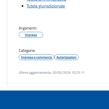
Tutela giurisdizionale
Argomenti:
Imprese
Categorie:
Imprese e commercio
Autorizzazioni
Ultimo aggiornamento:
20/05/2026 10:25.11