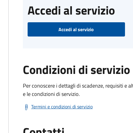
Accedi al servizio
Accedi al servizio
Condizioni di servizio
Per conoscere i dettagli di scadenze, requisiti e al
e le condizioni di servizio.
Termini e condizioni di servizio
Contatti