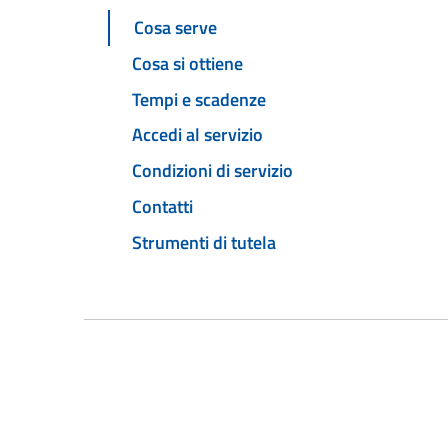
Cosa serve
Cosa si ottiene
Tempi e scadenze
Accedi al servizio
Condizioni di servizio
Contatti
Strumenti di tutela