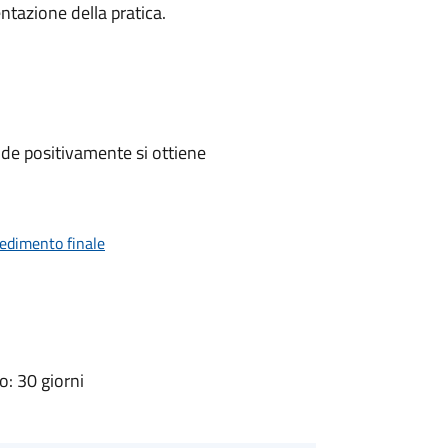
ntazione della pratica.
de positivamente si ottiene
vedimento finale
: 30 giorni