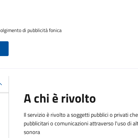
volgimento di pubblicità fonica
A chi è rivolto
Il servizio è rivolto a soggetti pubblici o privati
pubblicitari o comunicazioni attraverso l'uso di al
sonora