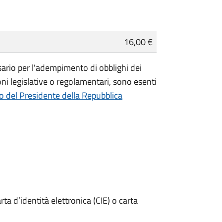
16,00 €
essario per l'adempimento di obblighi dei
ioni legislative o regolamentari, sono
esenti
o del Presidente della Repubblica
rta d’identità elettronica (CIE) o carta