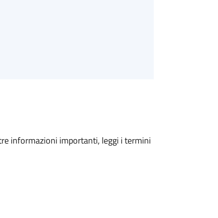
tre informazioni importanti, leggi i termini