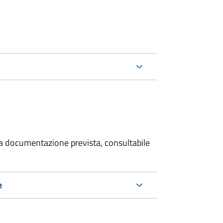
 la documentazione prevista, consultabile
e