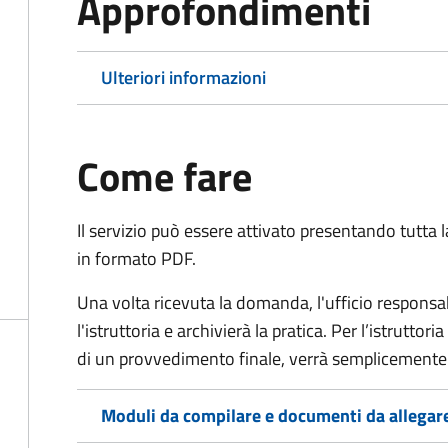
Approfondimenti
Ulteriori informazioni
Come fare
Il servizio può essere attivato presentando tutta
in formato PDF.
Una volta ricevuta la domanda, l'ufficio respon
l'istruttoria e archivierà la pratica. Per l’istrutto
di un provvedimento finale, verrà semplicemente
Moduli da compilare e documenti da allegar