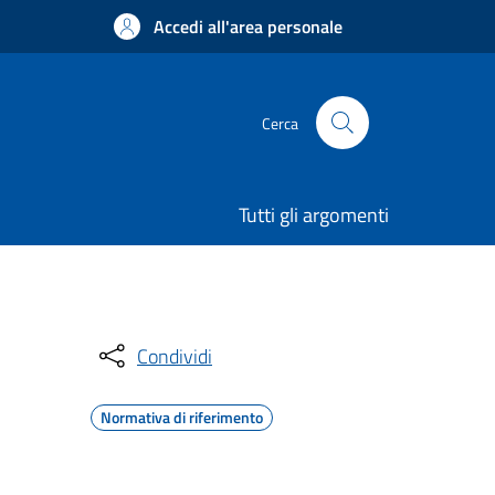
Accedi all'area personale
Cerca
Tutti gli argomenti
Condividi
Normativa di riferimento