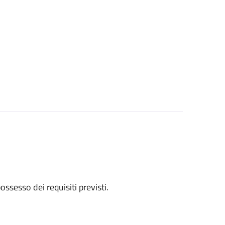
 possesso dei requisiti previsti.