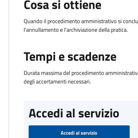
Cosa si ottiene
Quando il procedimento amministrativo si conclu
l'annullamento e l'archiviazione della pratica.
Tempi e scadenze
Durata massima del procedimento amministrativo:
degli accertamenti necessari.
Accedi al servizio
Accedi al servizio