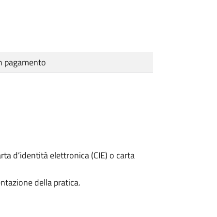
cun pagamento
rta d’identità elettronica (CIE) o carta
ntazione della pratica.