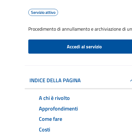
Servizio attivo
Procedimento di annullamento e archiviazione di un
Accedi al servizio
INDICE DELLA PAGINA
A chi è rivolto
Approfondimenti
Come fare
Costi