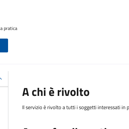
a pratica
A chi è rivolto
Il servizio è rivolto a tutti i soggetti interessati in