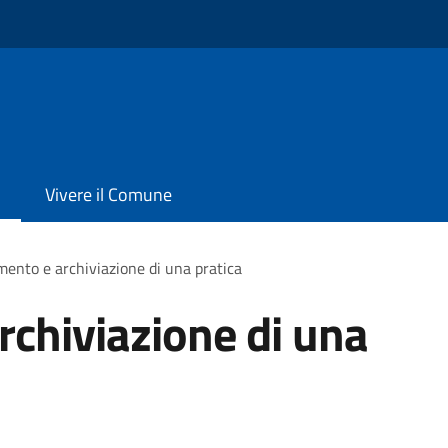
Vivere il Comune
ento e archiviazione di una pratica
chiviazione di una