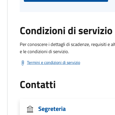
Condizioni di servizio
Per conoscere i dettagli di scadenze, requisiti e al
e le condizioni di servizio.
Termini e condizioni di servizio
Contatti
Segreteria