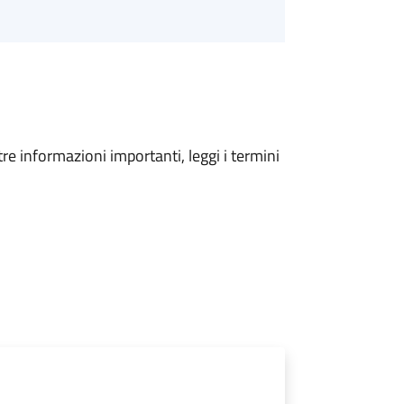
tre informazioni importanti, leggi i termini