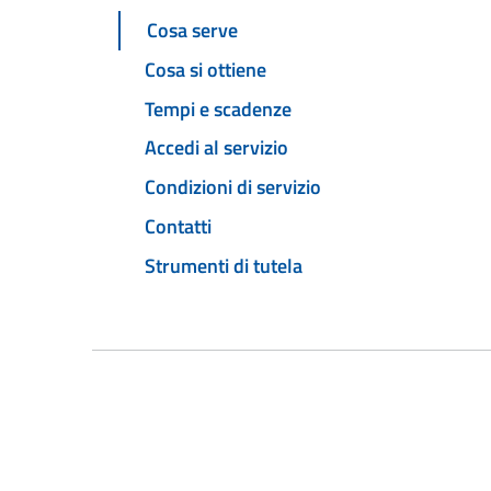
Cosa serve
Cosa si ottiene
Tempi e scadenze
Accedi al servizio
Condizioni di servizio
Contatti
Strumenti di tutela