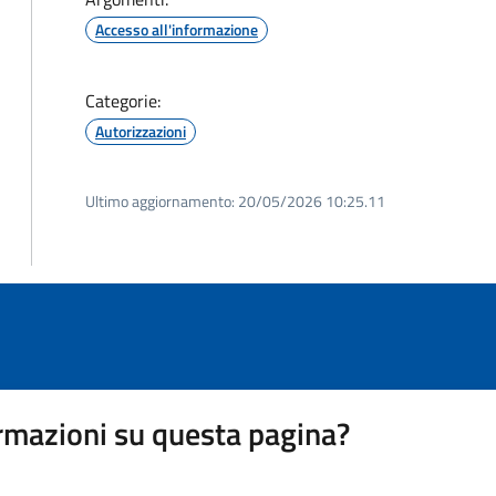
Accesso all'informazione
Categorie:
Autorizzazioni
Ultimo aggiornamento:
20/05/2026 10:25.11
rmazioni su questa pagina?