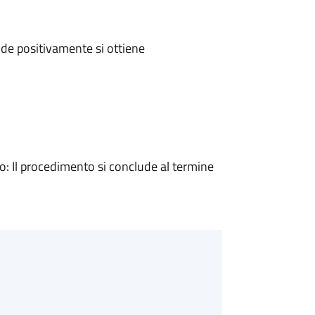
de positivamente si ottiene
 Il procedimento si conclude al termine