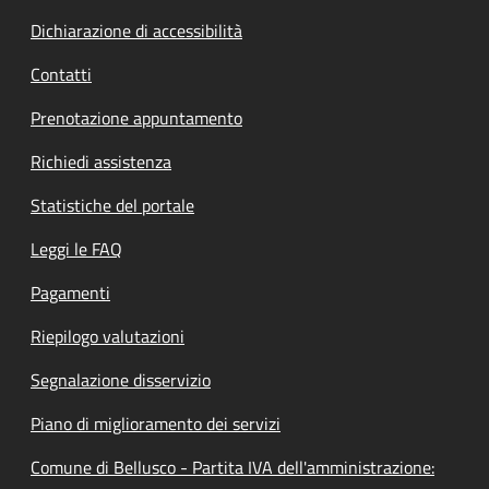
Dichiarazione di accessibilità
Contatti
Prenotazione appuntamento
Richiedi assistenza
Statistiche del portale
Leggi le FAQ
Pagamenti
Riepilogo valutazioni
Segnalazione disservizio
Piano di miglioramento dei servizi
Comune di Bellusco - Partita IVA dell'amministrazione: