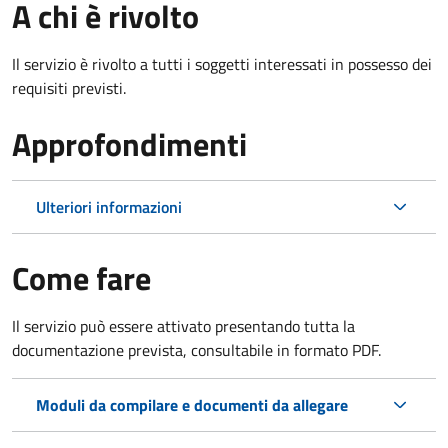
A chi è rivolto
Il servizio è rivolto a tutti i soggetti interessati in possesso dei
requisiti previsti.
Approfondimenti
Ulteriori informazioni
Come fare
Il servizio può essere attivato presentando tutta la
documentazione prevista, consultabile in formato PDF.
Moduli da compilare e documenti da allegare