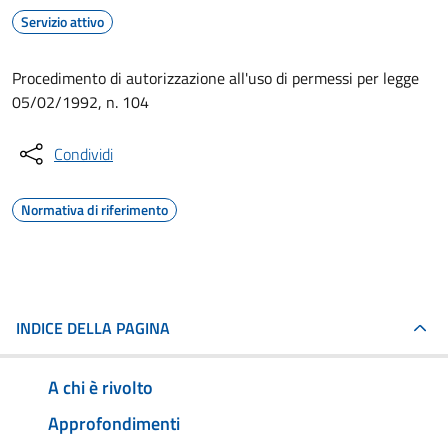
Servizio attivo
Procedimento di autorizzazione all'uso di permessi per legge
05/02/1992, n. 104
Condividi
Normativa di riferimento
INDICE DELLA PAGINA
A chi è rivolto
Approfondimenti