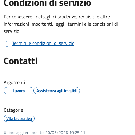
Condizioni di servizio
Per conoscere i dettagli di scadenze, requisiti e altre
informazioni importanti, leggi i termini e le condizioni di
servizio.
Termini e condizioni di servizio
Contatti
Argomenti:
Lavoro
Assistenza agli invalidi
Categorie:
Vita lavorativa
Ultimo aggiornamento:
20/05/2026 10:25.11