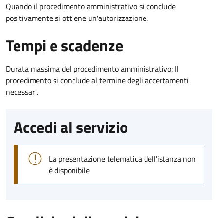
Quando il procedimento amministrativo si conclude
positivamente si ottiene un'autorizzazione.
Tempi e scadenze
Durata massima del procedimento amministrativo: Il
procedimento si conclude al termine degli accertamenti
necessari.
Accedi al servizio
La presentazione telematica dell'istanza non
è disponibile