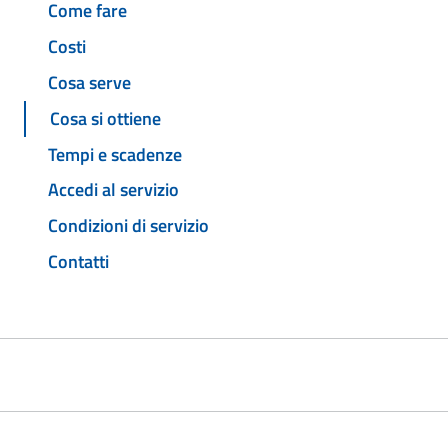
Come fare
Costi
Cosa serve
Cosa si ottiene
Tempi e scadenze
Accedi al servizio
Condizioni di servizio
Contatti