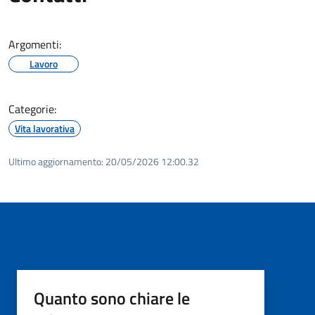
Argomenti:
Lavoro
Categorie:
Vita lavorativa
Ultimo aggiornamento:
20/05/2026 12:00.32
Quanto sono chiare le