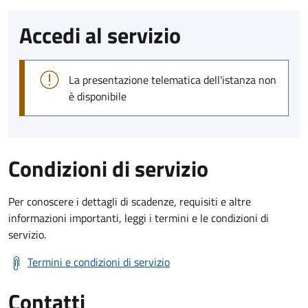
Accedi al servizio
La presentazione telematica dell'istanza non
è disponibile
Condizioni di servizio
Per conoscere i dettagli di scadenze, requisiti e altre
informazioni importanti, leggi i termini e le condizioni di
servizio.
Termini e condizioni di servizio
Contatti