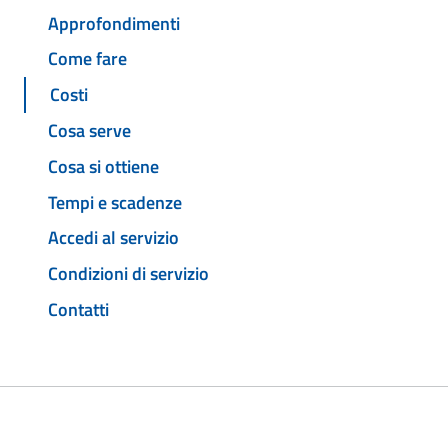
Approfondimenti
Come fare
Costi
Cosa serve
Cosa si ottiene
Tempi e scadenze
Accedi al servizio
Condizioni di servizio
Contatti