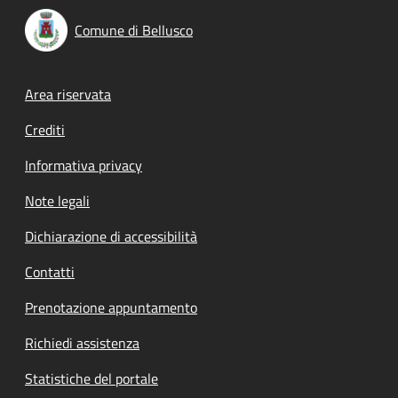
Comune di Bellusco
Footer menu
Area riservata
Crediti
Informativa privacy
Note legali
Dichiarazione di accessibilità
Contatti
Prenotazione appuntamento
Richiedi assistenza
Statistiche del portale