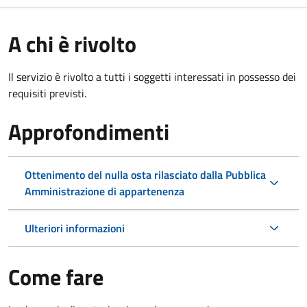
A chi è rivolto
Il servizio è rivolto a tutti i soggetti interessati in possesso dei
requisiti previsti.
Approfondimenti
Ottenimento del nulla osta rilasciato dalla Pubblica
Amministrazione di appartenenza
Ulteriori informazioni
Come fare