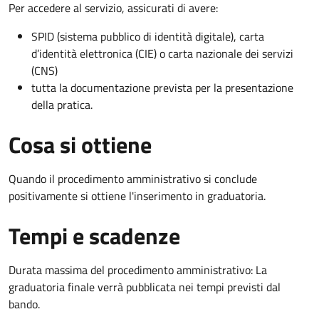
Per accedere al servizio, assicurati di avere:
SPID (sistema pubblico di identità digitale), carta
d’identità elettronica (CIE) o carta nazionale dei servizi
(CNS)
tutta la documentazione prevista per la presentazione
della pratica.
Cosa si ottiene
Quando il procedimento amministrativo si conclude
positivamente si ottiene l'inserimento in graduatoria.
Tempi e scadenze
Durata massima del procedimento amministrativo: La
graduatoria finale verrà pubblicata nei tempi previsti dal
bando.