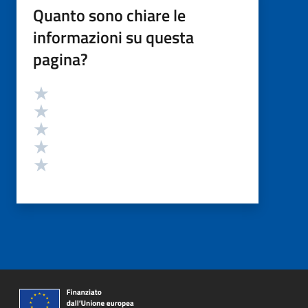
Quanto sono chiare le
informazioni su questa
pagina?
Valutazione
Valuta 5 stelle su 5
Valuta 4 stelle su 5
Valuta 3 stelle su 5
Valuta 2 stelle su 5
Valuta 1 stelle su 5