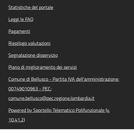
Statistiche del portale
Leggi le FAQ
Pagamenti
Riepilogo valutazioni
Segnalazione disservizio
Piano di miglioramento dei servizi
Comune di Bellusco - Partita IVA dell'amministrazione:
00749010963 - PEC:
comune.bellusco@pec.regione.lombardia.it
Powered by Sportello Telematico Polifunzionale (v.
10.41.2)