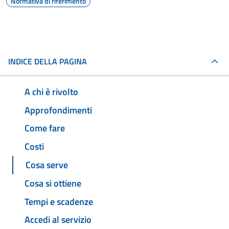
Normativa di riferimento
INDICE DELLA PAGINA
A chi è rivolto
Approfondimenti
Come fare
Costi
Cosa serve
Cosa si ottiene
Tempi e scadenze
Accedi al servizio