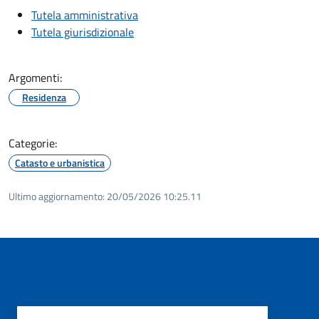
Tutela amministrativa
Tutela giurisdizionale
Argomenti:
Residenza
Categorie:
Catasto e urbanistica
Ultimo aggiornamento:
20/05/2026 10:25.11