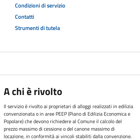
Condizioni di servizio
Contatti
Strumenti di tutela
A chi è rivolto
Il servizio è rivolto ai proprietari di alloggi realizzati in edilizia
convenzionata o in aree PEEP (Piano di Edilizia Economica e
Popolare) che devono richiedere al Comune il calcolo del
prezzo massimo di cessione o del canone massimo di
locazione, in conformità ai vincoli stabiliti dalla convenzione.