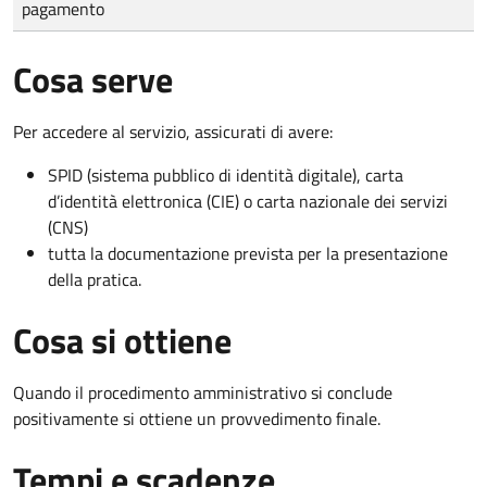
pagamento
Cosa serve
Per accedere al servizio, assicurati di avere:
SPID (sistema pubblico di identità digitale), carta
d’identità elettronica (CIE) o carta nazionale dei servizi
(CNS)
tutta la documentazione prevista per la presentazione
della pratica.
Cosa si ottiene
Quando il procedimento amministrativo si conclude
positivamente si ottiene un provvedimento finale.
Tempi e scadenze