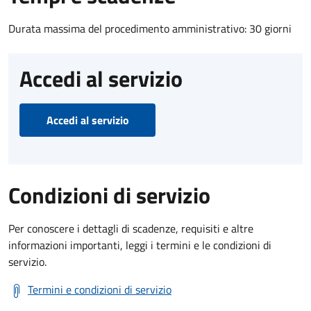
Durata massima del procedimento amministrativo: 30 giorni
Accedi al servizio
Accedi al servizio
Condizioni di servizio
Per conoscere i dettagli di scadenze, requisiti e altre
informazioni importanti, leggi i termini e le condizioni di
servizio.
Termini e condizioni di servizio