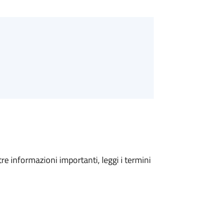
tre informazioni importanti, leggi i termini