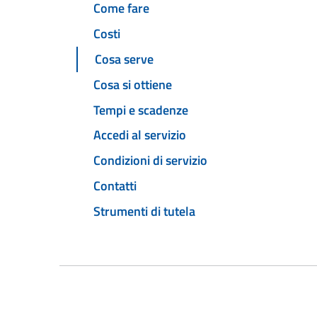
Come fare
Costi
Cosa serve
Cosa si ottiene
Tempi e scadenze
Accedi al servizio
Condizioni di servizio
Contatti
Strumenti di tutela