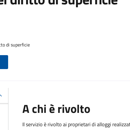
to di superficie
A chi è rivolto
Il servizio è rivolto ai proprietari di alloggi realiz