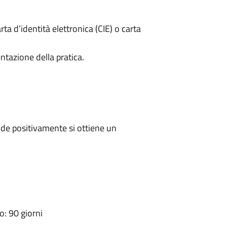
rta d’identità elettronica (CIE) o carta
ntazione della pratica.
de positivamente si ottiene un
: 90 giorni