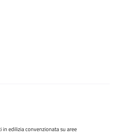
zati in edilizia convenzionata su aree