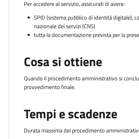
Per accedere al servizio, assicurati di avere:
SPID (sistema pubblico di identità digitale), ca
nazionale dei servizi (CNS)
tutta la documentazione prevista per la prese
Cosa si ottiene
Quando il procedimento amministrativo si conclu
provvedimento finale.
Tempi e scadenze
Durata massima del procedimento amministrativo