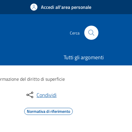
Accedi all'area personale
Cerca
Tutti gli argomenti
rmazione del diritto di superficie
Condividi
Normativa di riferimento