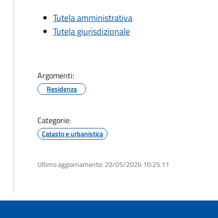
Tutela amministrativa
Tutela giurisdizionale
Argomenti:
Residenza
Categorie:
Catasto e urbanistica
Ultimo aggiornamento:
20/05/2026 10:25.11