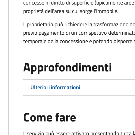
concesse in diritto di superficie (tipicamente are
proprietà dell'area su cui sorge l'immobile.
Il proprietario può richiedere la trasformazione del 
previo pagamento di un corrispettivo determinato
temporale della concessione e potendo disporre de
Approfondimenti
Ulteriori informazioni
Come fare
Il servizio può essere attivato presentando tutta