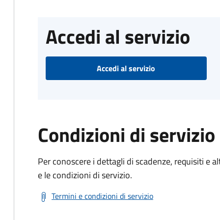
Accedi al servizio
Accedi al servizio
Condizioni di servizio
Per conoscere i dettagli di scadenze, requisiti e al
e le condizioni di servizio.
Termini e condizioni di servizio