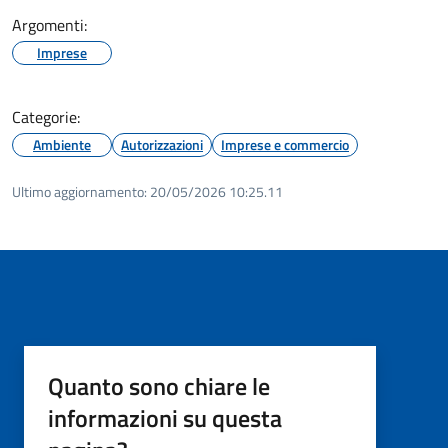
Argomenti:
Imprese
Categorie:
Ambiente
Autorizzazioni
Imprese e commercio
Ultimo aggiornamento:
20/05/2026 10:25.11
Quanto sono chiare le
informazioni su questa