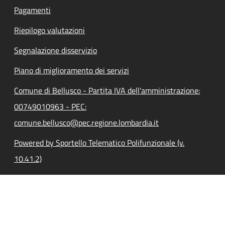
Pagamenti
Riepilogo valutazioni
Segnalazione disservizio
Piano di miglioramento dei servizi
Comune di Bellusco - Partita IVA dell'amministrazione:
00749010963 - PEC:
comune.bellusco@pec.regione.lombardia.it
Powered by Sportello Telematico Polifunzionale (v.
10.41.2)