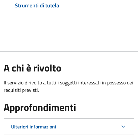
Strumenti di tutela
A chi è rivolto
Il servizio è rivolto a tutti i soggetti interessati in possesso dei
requisiti previsti.
Approfondimenti
Ulteriori informazioni