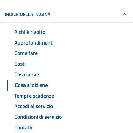
INDICE DELLA PAGINA
A chi è rivolto
Approfondimenti
Come fare
Costi
Cosa serve
Cosa si ottiene
Tempi e scadenze
Accedi al servizio
Condizioni di servizio
Contatti