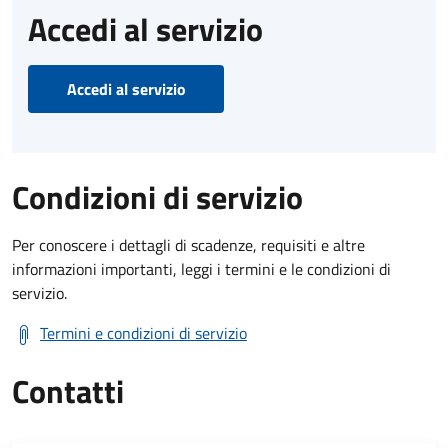
Accedi al servizio
Accedi al servizio
Condizioni di servizio
Per conoscere i dettagli di scadenze, requisiti e altre
informazioni importanti, leggi i termini e le condizioni di
servizio.
Termini e condizioni di servizio
Contatti