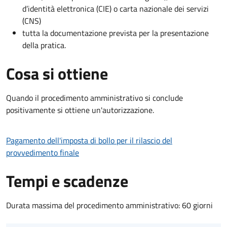
d’identità elettronica (CIE) o carta nazionale dei servizi
(CNS)
tutta la documentazione prevista per la presentazione
della pratica.
Cosa si ottiene
Quando il procedimento amministrativo si conclude
positivamente si ottiene un'autorizzazione.
Pagamento dell'imposta di bollo per il rilascio del
provvedimento finale
Tempi e scadenze
Durata massima del procedimento amministrativo: 60 giorni