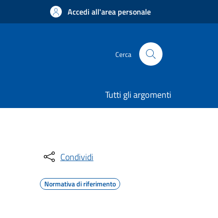
Accedi all'area personale
Cerca
Tutti gli argomenti
Condividi
Normativa di riferimento