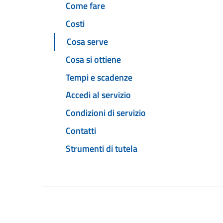
Come fare
Costi
Cosa serve
Cosa si ottiene
Tempi e scadenze
Accedi al servizio
Condizioni di servizio
Contatti
Strumenti di tutela