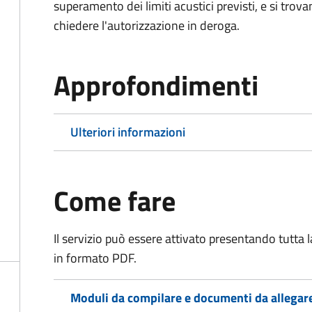
superamento dei limiti acustici previsti, e si trov
chiedere l'autorizzazione in deroga.
Approfondimenti
Ulteriori informazioni
Come fare
Il servizio può essere attivato presentando tutta
in formato PDF.
Moduli da compilare e documenti da allegar