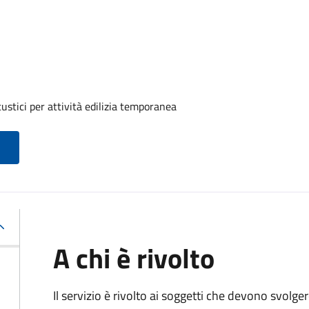
ustici per attività edilizia temporanea
A chi è rivolto
Il servizio è rivolto ai soggetti che devono svolge