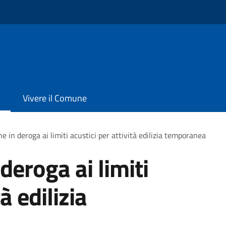
Vivere il Comune
e in deroga ai limiti acustici per attività edilizia temporanea
deroga ai limiti
à edilizia