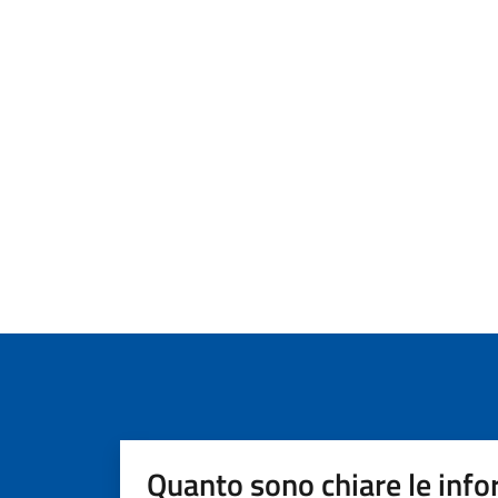
Quanto sono chiare le info