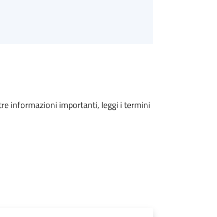
tre informazioni importanti, leggi i termini