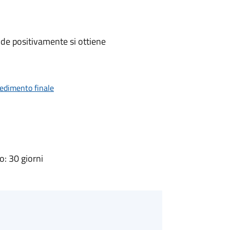
de positivamente si ottiene
vedimento finale
: 30 giorni