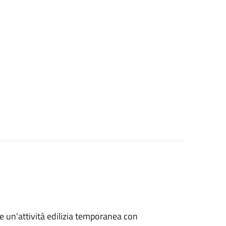
re un'attività edilizia temporanea con