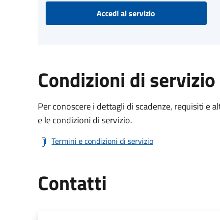
Accedi al servizio
Condizioni di servizio
Per conoscere i dettagli di scadenze, requisiti e al
e le condizioni di servizio.
Termini e condizioni di servizio
Contatti