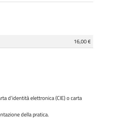
16,00 €
rta d’identità elettronica (CIE) o carta
ntazione della pratica.