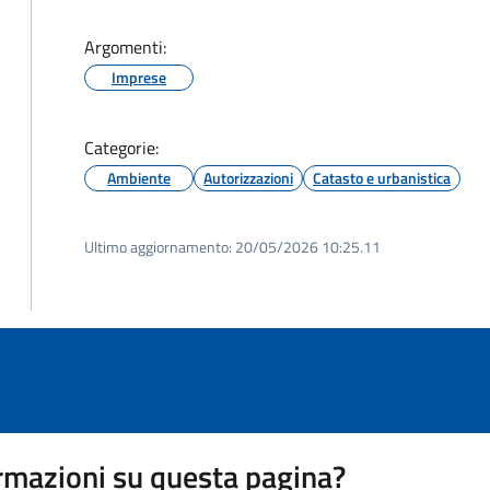
Argomenti:
Imprese
Categorie:
Ambiente
Autorizzazioni
Catasto e urbanistica
Ultimo aggiornamento:
20/05/2026 10:25.11
rmazioni su questa pagina?