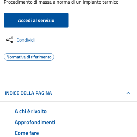
Procedimento di messa a norma di un impianto termico
Accedi al servizio
Condividi
Normativa di riferimento
INDICE DELLA PAGINA
A chi è rivolto
Approfondimenti
Come fare