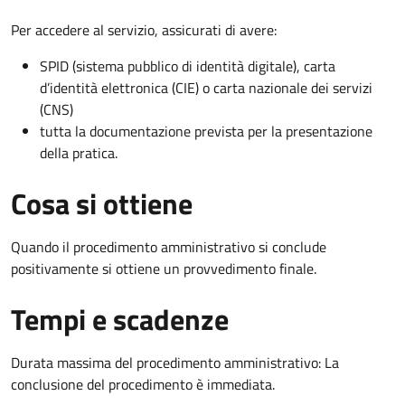
Per accedere al servizio, assicurati di avere:
SPID (sistema pubblico di identità digitale), carta
d’identità elettronica (CIE) o carta nazionale dei servizi
(CNS)
tutta la documentazione prevista per la presentazione
della pratica.
Cosa si ottiene
Quando il procedimento amministrativo si conclude
positivamente si ottiene un provvedimento finale.
Tempi e scadenze
Durata massima del procedimento amministrativo: La
conclusione del procedimento è immediata.