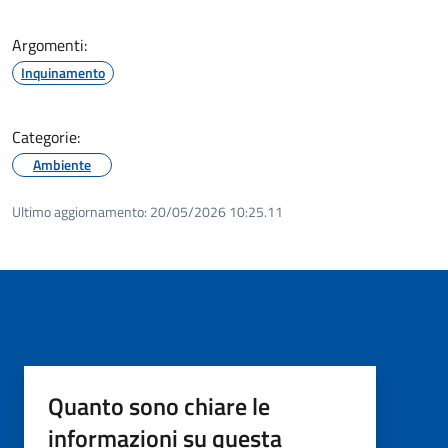
Argomenti:
Inquinamento
Categorie:
Ambiente
Ultimo aggiornamento:
20/05/2026 10:25.11
Quanto sono chiare le
informazioni su questa