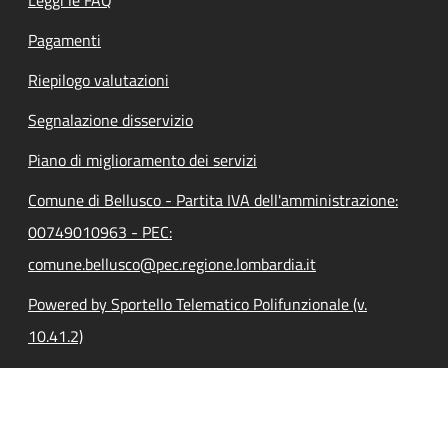
Pagamenti
Riepilogo valutazioni
Segnalazione disservizio
Piano di miglioramento dei servizi
Comune di Bellusco - Partita IVA dell'amministrazione:
00749010963 - PEC:
comune.bellusco@pec.regione.lombardia.it
Powered by Sportello Telematico Polifunzionale (v.
10.41.2)