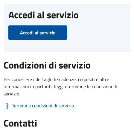
Accedi al servizio
Accedi al servizio
Condizioni di servizio
Per conoscere i dettagli di scadenze, requisiti e altre
informazioni importanti, leggi i termini e le condizioni di
servizio.
Termini e condizioni di servizio
Contatti