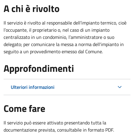
A chi è rivolto
Il servizio è rivolto al responsabile dell’impianto termico, cioè
l’occupante, il proprietario o, nel caso di un impianto
centralizzato in un condominio, l’amministratore o suo
delegato; per comunicare la messa a norma dell'impianto in
seguito a un provvedimento emesso dal Comune.
Approfondimenti
Ulteriori informazioni
Come fare
Il servizio può essere attivato presentando tutta la
documentazione prevista, consultabile in formato PDF.