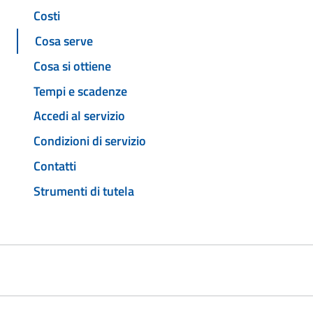
Costi
Cosa serve
Cosa si ottiene
Tempi e scadenze
Accedi al servizio
Condizioni di servizio
Contatti
Strumenti di tutela