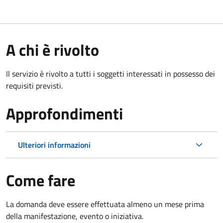
A chi è rivolto
Il servizio è rivolto a tutti i soggetti interessati in possesso dei
requisiti previsti.
Approfondimenti
Ulteriori informazioni
Come fare
La domanda deve essere effettuata almeno
un mese prima
della manifestazione, evento o iniziativa.