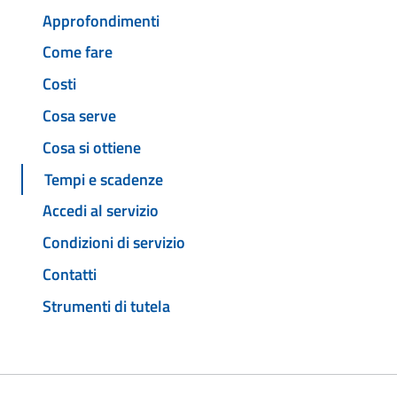
Approfondimenti
Come fare
Costi
Cosa serve
Cosa si ottiene
Tempi e scadenze
Accedi al servizio
Condizioni di servizio
Contatti
Strumenti di tutela