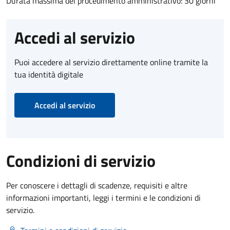
Durata massima del procedimento amministrativo: 30 giorni
Accedi al servizio
Puoi accedere al servizio direttamente online tramite la
tua identità digitale
Accedi al servizio
Condizioni di servizio
Per conoscere i dettagli di scadenze, requisiti e altre
informazioni importanti, leggi i termini e le condizioni di
servizio.