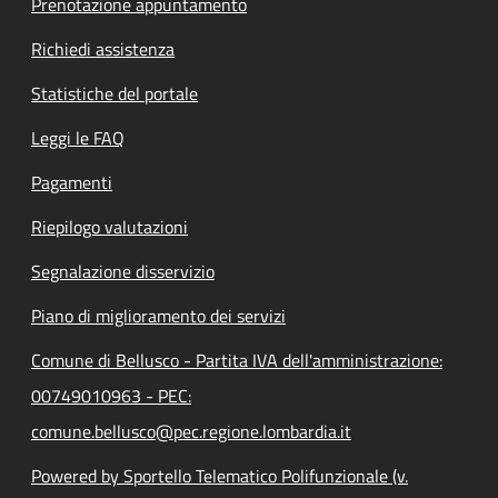
Prenotazione appuntamento
Richiedi assistenza
Statistiche del portale
Leggi le FAQ
Pagamenti
Riepilogo valutazioni
Segnalazione disservizio
Piano di miglioramento dei servizi
Comune di Bellusco - Partita IVA dell'amministrazione:
00749010963 - PEC:
comune.bellusco@pec.regione.lombardia.it
Powered by Sportello Telematico Polifunzionale (v.