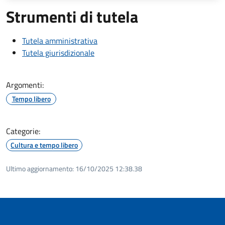
Strumenti di tutela
Tutela amministrativa
Tutela giurisdizionale
Argomenti:
Tempo libero
Categorie:
Cultura e tempo libero
Ultimo aggiornamento:
16/10/2025 12:38.38