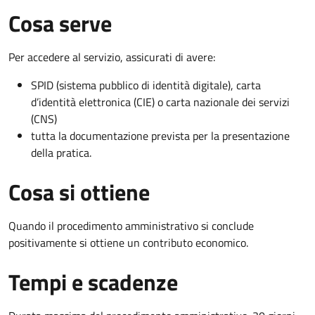
Cosa serve
Per accedere al servizio, assicurati di avere:
SPID (sistema pubblico di identità digitale), carta
d’identità elettronica (CIE) o carta nazionale dei servizi
(CNS)
tutta la documentazione prevista per la presentazione
della pratica.
Cosa si ottiene
Quando il procedimento amministrativo si conclude
positivamente si ottiene un contributo economico.
Tempi e scadenze