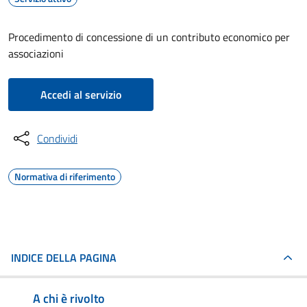
Procedimento di concessione di un contributo economico per
associazioni
Accedi al servizio
Condividi
Normativa di riferimento
INDICE DELLA PAGINA
A chi è rivolto