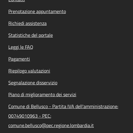
Prenotazione appuntamento
Richiedi assistenza
Statistiche del portale
Leggi le FAQ
Pagamenti
Riepilogo valutazioni
Segnalazione disservizio
Piano di miglioramento dei servizi
Comune di Bellusco - Partita IVA dell'amministrazione:
00749010963 - PEC:
comune.bellusco@pec.regione.lombardia.it