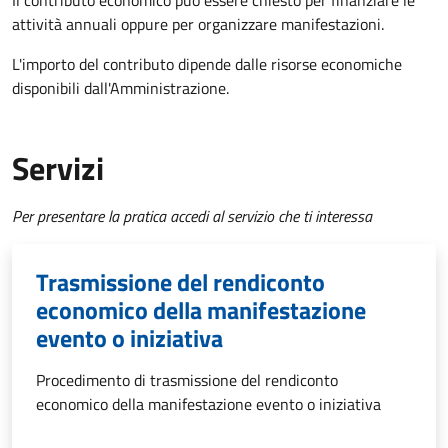
Il contributo economico può essere chiesto per finanziare le
attività annuali oppure per organizzare manifestazioni.
L'importo del contributo dipende dalle risorse economiche
disponibili dall'Amministrazione.
Servizi
Per presentare la pratica accedi al servizio che ti interessa
Trasmissione del rendiconto
economico della manifestazione
evento o iniziativa
Procedimento di trasmissione del rendiconto
economico della manifestazione evento o iniziativa