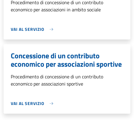
Procedimento di concessione di un contributo
economico per associazioni in ambito sociale
VAI AL SERVIZIO
Concessione di un contributo
economico per associazioni sportive
Procedimento di concessione di un contributo
economico per associazioni sportive
VAI AL SERVIZIO