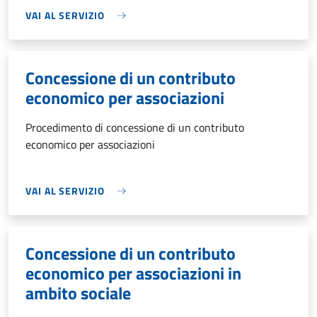
VAI AL SERVIZIO
Concessione di un contributo
economico per associazioni
Procedimento di concessione di un contributo
economico per associazioni
VAI AL SERVIZIO
Concessione di un contributo
economico per associazioni in
ambito sociale