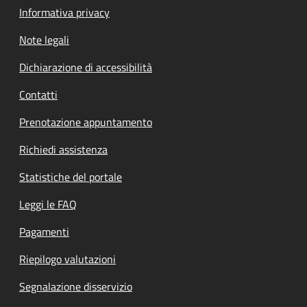
Informativa privacy
Note legali
Dichiarazione di accessibilità
Contatti
Prenotazione appuntamento
Richiedi assistenza
Statistiche del portale
Leggi le FAQ
Pagamenti
Riepilogo valutazioni
Segnalazione disservizio