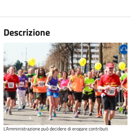
Descrizione
L'Amministrazione può decidere di erogare contributi