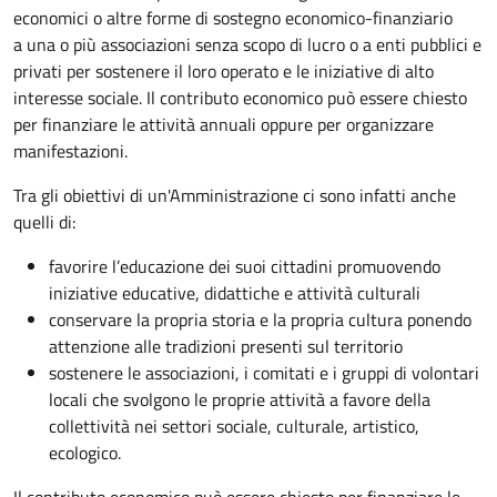
economici o altre forme di sostegno economico-finanziario
a una o più associazioni senza scopo di lucro o a enti pubblici e
privati per sostenere il loro operato e le iniziative di alto
interesse sociale. Il contributo economico può essere chiesto
per finanziare le attività annuali oppure per organizzare
manifestazioni.
Tra gli obiettivi di un'Amministrazione ci sono infatti anche
quelli di:
favorire l’educazione dei suoi cittadini promuovendo
iniziative educative, didattiche e attività culturali
conservare la propria storia e la propria cultura ponendo
attenzione alle tradizioni presenti sul territorio
sostenere le associazioni, i comitati e i gruppi di volontari
locali che svolgono le proprie attività a favore della
collettività nei settori sociale, culturale, artistico,
ecologico.