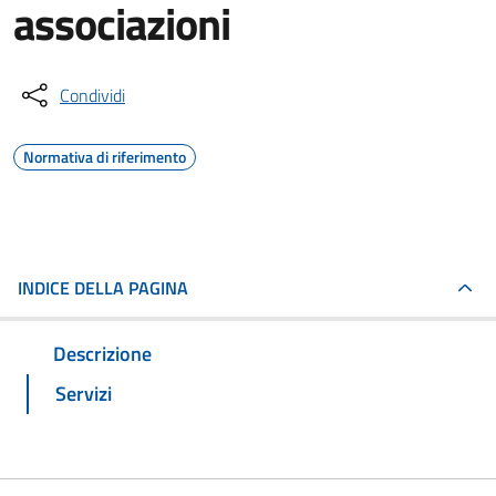
associazioni
Condividi
Normativa di riferimento
INDICE DELLA PAGINA
Descrizione
Servizi